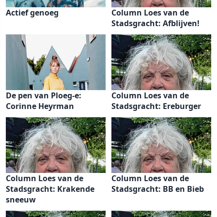
Actief genoeg
Column Loes van de
Stadsgracht: Afblijven!
De pen van Ploeg-e:
Column Loes van de
Corinne Heyrman
Stadsgracht: Ereburger
Column Loes van de
Column Loes van de
Stadsgracht: Krakende
Stadsgracht: BB en Bieb
sneeuw