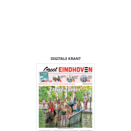
DIGITALE KRANT