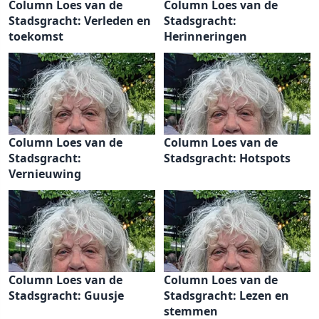
Column Loes van de
Column Loes van de
Stadsgracht: Verleden en
Stadsgracht:
toekomst
Herinneringen
Column Loes van de
Column Loes van de
Stadsgracht:
Stadsgracht: Hotspots
Vernieuwing
Column Loes van de
Column Loes van de
Stadsgracht: Guusje
Stadsgracht: Lezen en
stemmen