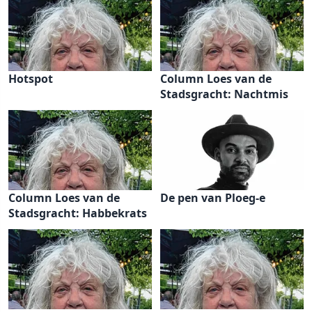
Hotspot
Column Loes van de
Stadsgracht: Nachtmis
Column Loes van de
De pen van Ploeg-e
Stadsgracht: Habbekrats