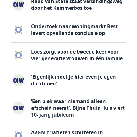
Raad van State staat verbindingsweg
door het Kemmerbos toe
Onderzoek naar woningmarkt Best
levert opvallende conclusie op
Loes zorgt voor de tweede keer voor
vier generatie vrouwen in één familie
'Eigenlijk moet je hier even je ogen
dichtdoen'
’Een plek waar niemand alleen
afscheid neemt’, Bijna Thuis Huis viert
10- jarig jubileum
AVGM-triatleten schitteren in