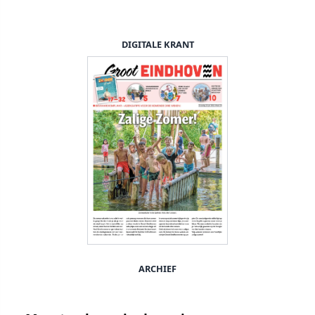
DIGITALE KRANT
ARCHIEF