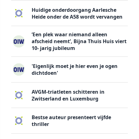
Huidige onderdoorgang Aarlesche
Heide onder de A58 wordt vervangen
’Een plek waar niemand alleen
afscheid neemt’, Bijna Thuis Huis viert
10- jarig jubileum
'Eigenlijk moet je hier even je ogen
dichtdoen'
AVGM-triatleten schitteren in
Zwitserland en Luxemburg
Bestse auteur presenteert vijfde
thriller