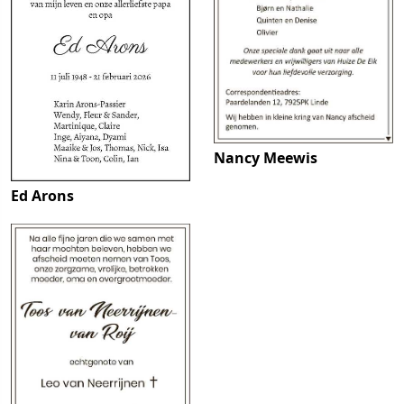
Nancy Meewis
Ed Arons