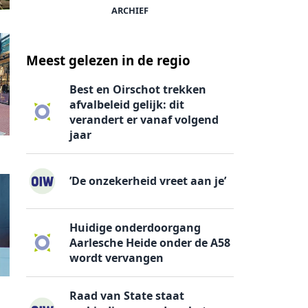
ARCHIEF
Meest gelezen in de regio
Best en Oirschot trekken
afvalbeleid gelijk: dit
verandert er vanaf volgend
jaar
’De onzekerheid vreet aan je’
Huidige onderdoorgang
Aarlesche Heide onder de A58
wordt vervangen
Raad van State staat