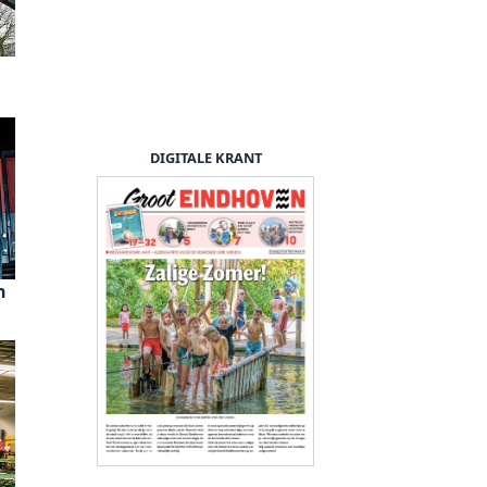
DIGITALE KRANT
n