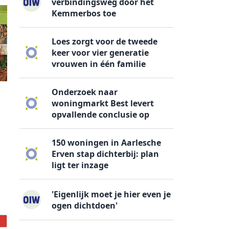
verbindingsweg door het
Kemmerbos toe
Loes zorgt voor de tweede
keer voor vier generatie
vrouwen in één familie
Onderzoek naar
woningmarkt Best levert
opvallende conclusie op
150 woningen in Aarlesche
Erven stap dichterbij: plan
ligt ter inzage
'Eigenlijk moet je hier even je
ogen dichtdoen'