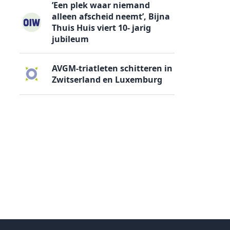
’Een plek waar niemand
alleen afscheid neemt’, Bijna
Thuis Huis viert 10- jarig
jubileum
AVGM-triatleten schitteren in
Zwitserland en Luxemburg