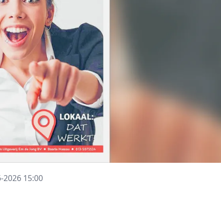
6-2026 15:00