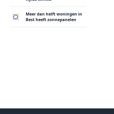
Meer dan helft woningen in
Best heeft zonnepanelen