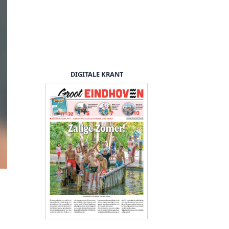
DIGITALE KRANT