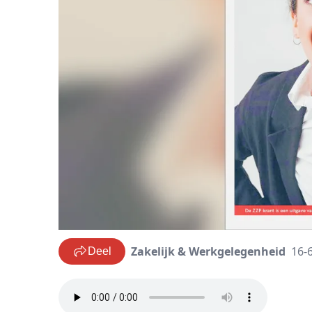
Zakelijk & Werkgelegenheid
16-
Deel