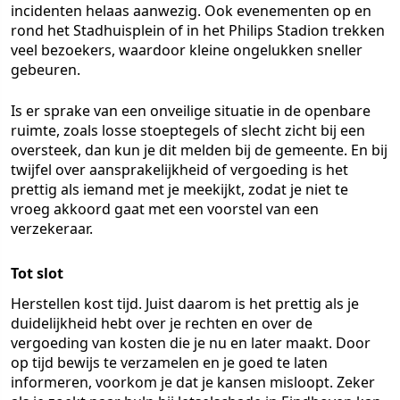
incidenten helaas aanwezig. Ook evenementen op en
rond het Stadhuisplein of in het Philips Stadion trekken
veel bezoekers, waardoor kleine ongelukken sneller
gebeuren.
Is er sprake van een onveilige situatie in de openbare
ruimte, zoals losse stoeptegels of slecht zicht bij een
oversteek, dan kun je dit melden bij de gemeente. En bij
twijfel over aansprakelijkheid of vergoeding is het
prettig als iemand met je meekijkt, zodat je niet te
vroeg akkoord gaat met een voorstel van een
verzekeraar.
Tot slot
Herstellen kost tijd. Juist daarom is het prettig als je
duidelijkheid hebt over je rechten en over de
vergoeding van kosten die je nu en later maakt. Door
op tijd bewijs te verzamelen en je goed te laten
informeren, voorkom je dat je kansen misloopt. Zeker