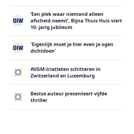
’Een plek waar niemand alleen
afscheid neemt’, Bijna Thuis Huis viert
10- jarig jubileum
'Eigenlijk moet je hier even je ogen
dichtdoen'
AVGM-triatleten schitteren in
Zwitserland en Luxemburg
Bestse auteur presenteert vijfde
thriller