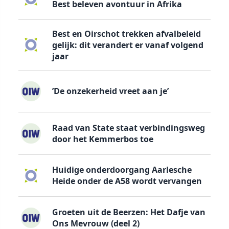
Best beleven avontuur in Afrika
Best en Oirschot trekken afvalbeleid
gelijk: dit verandert er vanaf volgend
jaar
’De onzekerheid vreet aan je’
Raad van State staat verbindingsweg
door het Kemmerbos toe
Huidige onderdoorgang Aarlesche
Heide onder de A58 wordt vervangen
Groeten uit de Beerzen: Het Dafje van
Ons Mevrouw (deel 2)