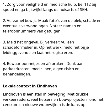
1. Zorg voor veiligheid en medische hulp. Bel 112 bij
spoed en ga bij twijfel langs de huisarts of SEH.
2. Verzamel bewijs. Maak foto's van de plek, schade en
eventuele verwondingen. Noteer namen en
telefoonnummers van getuigen.
3. Meld het ongeval. Bij verkeer: vul een
schadeformulier in. Op het werk: meld het bij je
leidinggevende en laat het registreren.
4. Bewaar bonnetjes en afspraken. Denk aan
parkeerkosten, medicijnen, eigen risico en
behandelingen.
Lokale context in Eindhoven
Eindhoven is een stad in beweging. Met drukke
verkeersaders, veel fietsers en bouwprojecten rond het
centrum en nieuwe woonwijken is de kans op