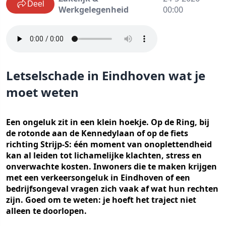
Deel
Werkgelegenheid
00:00
Letselschade in Eindhoven wat je
moet weten
Een ongeluk zit in een klein hoekje. Op de Ring, bij
de rotonde aan de Kennedylaan of op de fiets
richting Strijp-S: één moment van onoplettendheid
kan al leiden tot lichamelijke klachten, stress en
onverwachte kosten. Inwoners die te maken krijgen
met een verkeersongeluk in Eindhoven of een
bedrijfsongeval vragen zich vaak af wat hun rechten
zijn. Goed om te weten: je hoeft het traject niet
alleen te doorlopen.