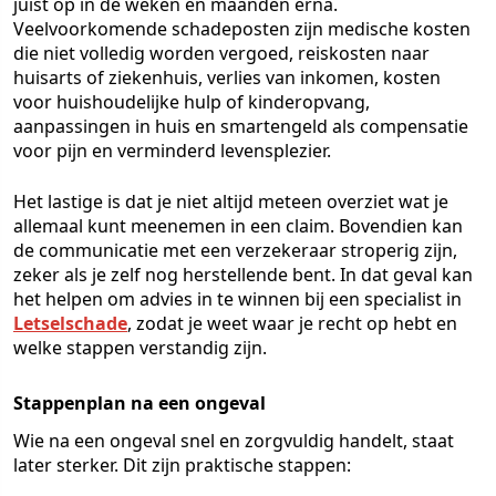
juist op in de weken en maanden erna.
Veelvoorkomende schadeposten zijn medische kosten
die niet volledig worden vergoed, reiskosten naar
huisarts of ziekenhuis, verlies van inkomen, kosten
voor huishoudelijke hulp of kinderopvang,
aanpassingen in huis en smartengeld als compensatie
voor pijn en verminderd levensplezier.
Het lastige is dat je niet altijd meteen overziet wat je
allemaal kunt meenemen in een claim. Bovendien kan
de communicatie met een verzekeraar stroperig zijn,
zeker als je zelf nog herstellende bent. In dat geval kan
het helpen om advies in te winnen bij een specialist in
Letselschade
, zodat je weet waar je recht op hebt en
welke stappen verstandig zijn.
Stappenplan na een ongeval
Wie na een ongeval snel en zorgvuldig handelt, staat
later sterker. Dit zijn praktische stappen: