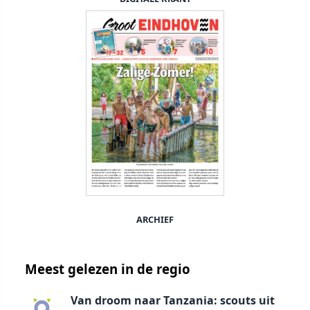
ARCHIEF
Meest gelezen in de regio
Van droom naar Tanzania: scouts uit