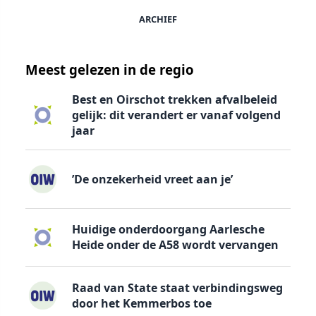
ARCHIEF
Meest gelezen in de regio
Best en Oirschot trekken afvalbeleid
gelijk: dit verandert er vanaf volgend
jaar
’De onzekerheid vreet aan je’
Huidige onderdoorgang Aarlesche
Heide onder de A58 wordt vervangen
Raad van State staat verbindingsweg
door het Kemmerbos toe