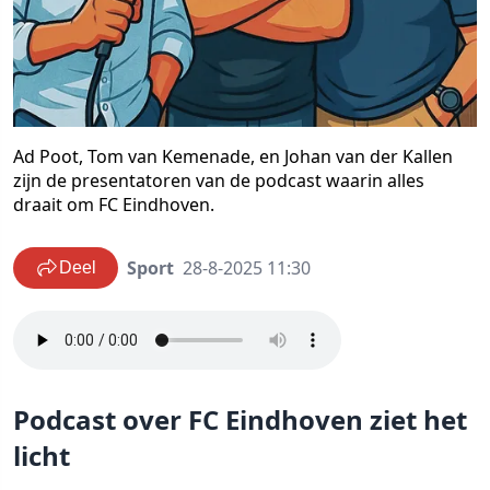
Ad Poot, Tom van Kemenade, en Johan van der Kallen
zijn de presentatoren van de podcast waarin alles
draait om FC Eindhoven.
Sport
28-8-2025 11:30
Deel
Podcast over FC Eindhoven ziet het
licht