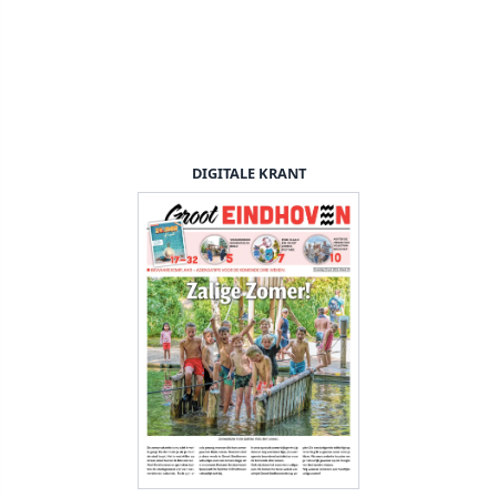
DIGITALE KRANT