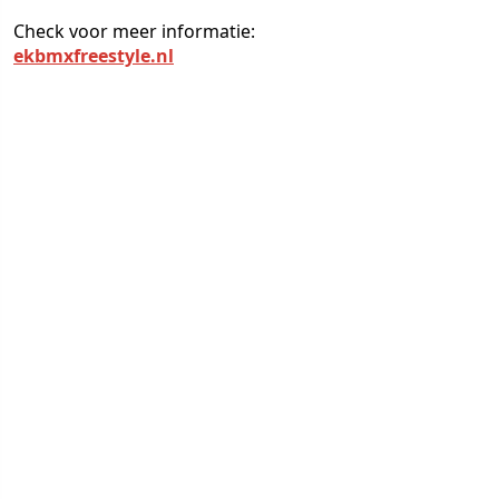
Check voor meer informatie:
ekbmxfreestyle.nl