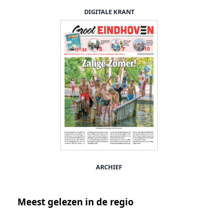
DIGITALE KRANT
ARCHIEF
Meest gelezen in de regio