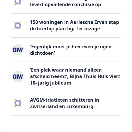
levert opvallende conclusie op
150 woningen in Aarlesche Erven stap
dichterbij: plan ligt ter inzage
'Eigenlijk moet je hier even je ogen
dichtdoen'
’Een plek waar niemand alleen
afscheid neemt’, Bijna Thuis Huis viert
10- jarig jubileum
AVGM-triatleten schitteren in
Zwitserland en Luxemburg