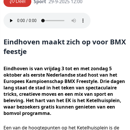
Sport
29-9-2025 12:00
Deel
Eindhoven maakt zich op voor BMX
feestje
Eindhoven is van vrijdag 3 tot en met zondag 5
oktober als eerste Nederlandse stad host van het
Europees Kampioenschap BMX Freestyle. Drie dagen
lang staat de stad in het teken van spectaculaire
tricks, creatieve moves en een mix van sport en
beleving. Het hart van het EK is het Ketelhuisplein,
waar bezoekers gratis kunnen genieten van een
bomvol programma.
Een van de hoogtepunten op het Ketelhuisplein is de