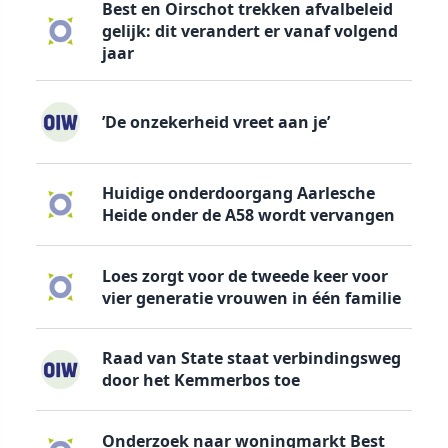
Best en Oirschot trekken afvalbeleid
gelijk: dit verandert er vanaf volgend
jaar
’De onzekerheid vreet aan je’
Huidige onderdoorgang Aarlesche
Heide onder de A58 wordt vervangen
Loes zorgt voor de tweede keer voor
vier generatie vrouwen in één familie
Raad van State staat verbindingsweg
door het Kemmerbos toe
Onderzoek naar woningmarkt Best