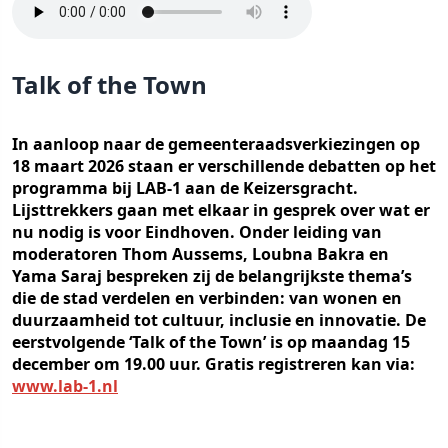
Talk of the Town
In aanloop naar de gemeenteraadsverkiezingen op
18 maart 2026 staan er verschillende debatten op het
programma bij LAB-1 aan de Keizersgracht.
Lijsttrekkers gaan met elkaar in gesprek over wat er
nu nodig is voor Eindhoven. Onder leiding van
moderatoren Thom Aussems, Loubna Bakra en
Yama Saraj bespreken zij de belangrijkste thema’s
die de stad verdelen en verbinden: van wonen en
duurzaamheid tot cultuur, inclusie en innovatie. De
eerstvolgende ‘Talk of the Town’ is op maandag 15
december om 19.00 uur. Gratis registreren kan via:
www.lab-1.nl