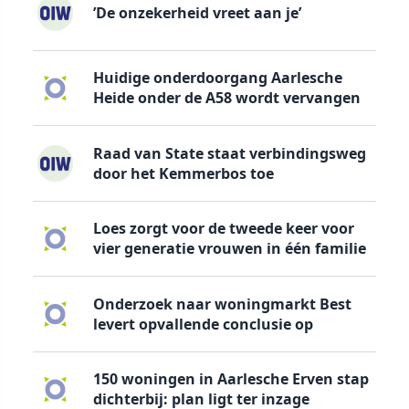
’De onzekerheid vreet aan je’
Huidige onderdoorgang Aarlesche
Heide onder de A58 wordt vervangen
Raad van State staat verbindingsweg
door het Kemmerbos toe
Loes zorgt voor de tweede keer voor
vier generatie vrouwen in één familie
Onderzoek naar woningmarkt Best
levert opvallende conclusie op
150 woningen in Aarlesche Erven stap
dichterbij: plan ligt ter inzage