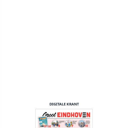
DIGITALE KRANT