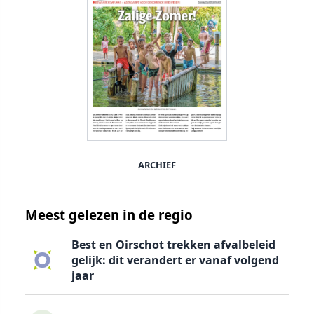
ARCHIEF
Meest gelezen in de regio
Best en Oirschot trekken afvalbeleid
gelijk: dit verandert er vanaf volgend
jaar