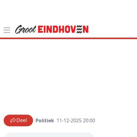
Politiek
11-12-2025 20:00
Deel