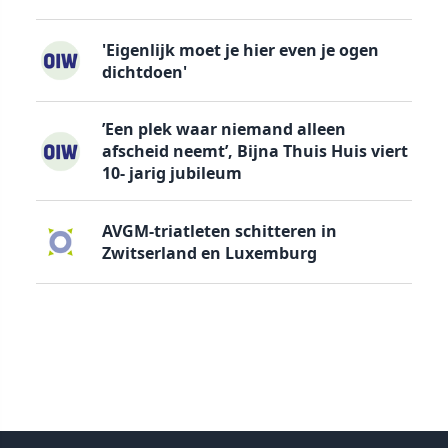
'Eigenlijk moet je hier even je ogen
dichtdoen'
’Een plek waar niemand alleen
afscheid neemt’, Bijna Thuis Huis viert
10- jarig jubileum
AVGM-triatleten schitteren in
Zwitserland en Luxemburg