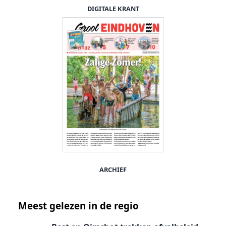
DIGITALE KRANT
ARCHIEF
Meest gelezen in de regio