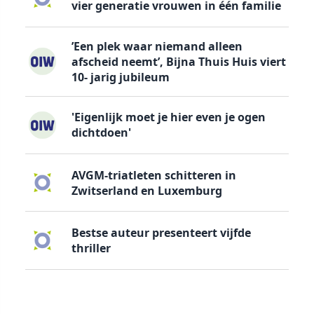
vier generatie vrouwen in één familie
’Een plek waar niemand alleen
afscheid neemt’, Bijna Thuis Huis viert
10- jarig jubileum
'Eigenlijk moet je hier even je ogen
dichtdoen'
AVGM-triatleten schitteren in
Zwitserland en Luxemburg
Bestse auteur presenteert vijfde
thriller