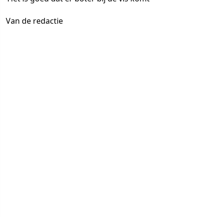
Van de redactie