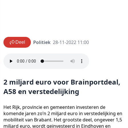
Politiek
28-11-2022 11:00
Deel
2 miljard euro voor Brainportdeal,
A58 en verstedelijking
Het Rijk, provincie en gemeenten investeren de
komende jaren zo’n 2 miljard euro in verstedelijking en
mobiliteit van Brabant. Het grootste deel, ongeveer 1,5
miljard euro, wordt geïnvesteerd in Eindhoven en