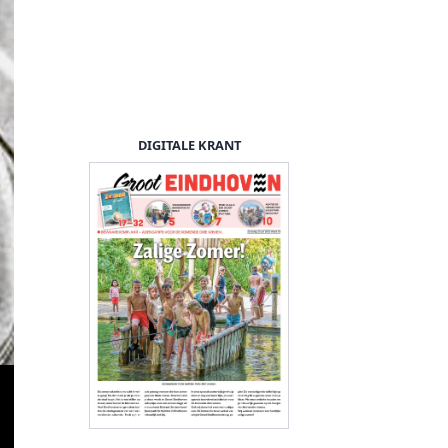
DIGITALE KRANT