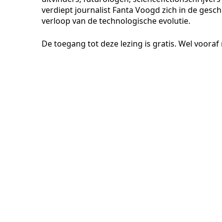
verdiept journalist Fanta Voogd zich in de gesc
verloop van de technologische evolutie.
De toegang tot deze lezing is gratis. Wel vooraf 