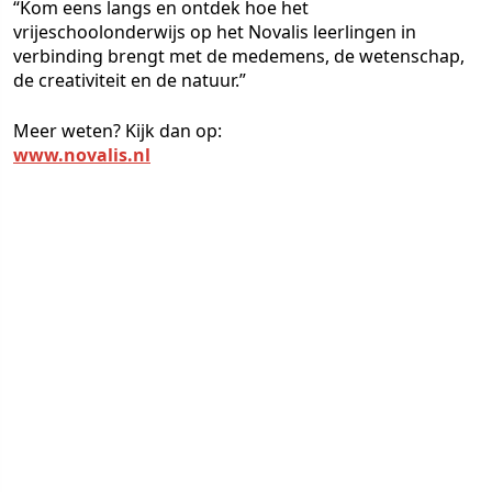
“Kom eens langs en ontdek hoe het
vrijeschoolonderwijs op het Novalis leerlingen in
verbinding brengt met de medemens, de wetenschap,
de creativiteit en de natuur.”
Meer weten? Kijk dan op:
www.novalis.nl