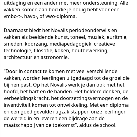
uitdaging en een ander met meer ondersteuning. Alle
vakken komen aan bod die je nodig hebt voor een
vmbo-t-, havo-, of vwo-diploma.
Daarnaast biedt het Novalis periodeonderwijs en
vakken als beeldende kunst, toneel, muziek, euritmie,
smeden, koorzang, mediapedagogiek, creatieve
technologie, filosofie, koken, houtbewerking,
architectuur en astronomie.
“Door in contact te komen met veel verschillende
vakken, worden leerlingen uitgedaagd tot de groei die
bij hen past. Op het Novalis werk je dan ook met het
hoofd, het hart en de handen. Het heldere denken, de
verbeeldingskracht, het doorzettingsvermogen en de
inventiviteit komen tot ontwikkeling. Met een diploma
en een goed gevulde rugzak stappen onze leerlingen
de wereld in en leveren een bijdrage aan de
maatschappij van de toekomst”, aldus de school.