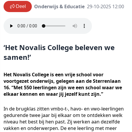
Onderwijs & Educatie
29-10-2025 12:00
Deel
‘Het Novalis College beleven we
samen!’
Het Novalis College is een vrije school voor
voortgezet onderwijs, gelegen aan de Sterrenlaan
16. “Met 550 leerlingen zijn we een school waar we
elkaar kennen en waar jij jezelf kunt zijn.”
In de brugklas zitten vmbo-t-, havo- en vwo-leerlingen
gedurende twee jaar bij elkaar om te ontdekken welk
niveau het best bij hen past. Zij werken aan dezelfde
vakken en onderwerpen. De ene leerling met meer