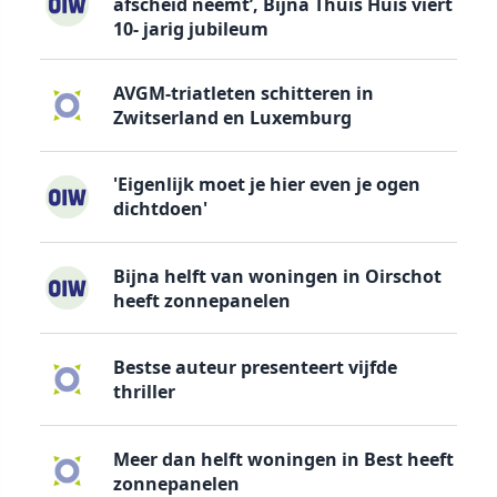
afscheid neemt’, Bijna Thuis Huis viert
10- jarig jubileum
AVGM-triatleten schitteren in
Zwitserland en Luxemburg
'Eigenlijk moet je hier even je ogen
dichtdoen'
Bijna helft van woningen in Oirschot
heeft zonnepanelen
Bestse auteur presenteert vijfde
thriller
Meer dan helft woningen in Best heeft
zonnepanelen