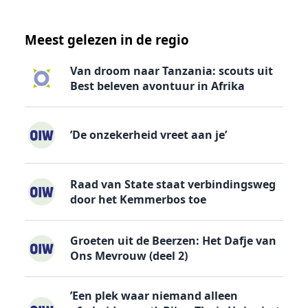
Meest gelezen in de regio
Van droom naar Tanzania: scouts uit
Best beleven avontuur in Afrika
’De onzekerheid vreet aan je’
Raad van State staat verbindingsweg
door het Kemmerbos toe
Groeten uit de Beerzen: Het Dafje van
Ons Mevrouw (deel 2)
’Een plek waar niemand alleen