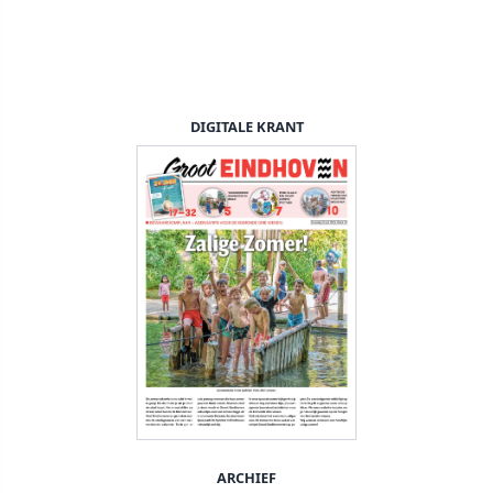
DIGITALE KRANT
ARCHIEF