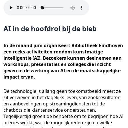
AI in de hoofdrol bij de bieb
In de maand juni organiseert Bibliotheek Eindhoven
een reeks activiteiten rondom kunstmatige
intelligentie (AI). Bezoekers kunnen deelnemen aan
workshops, presentaties en colleges die inzicht
geven in de werking van AI en de maatschappelijke
impact ervan.
De technologie is allang geen toekomstbeeld meer; ze
zit verweven in het dagelijks leven, van zoekresultaten
en aanbevelingen op streamingdiensten tot de
chatbots die klantenservice ondersteunen.
Tegelijkertijd groeit de behoefte om te begrijpen hoe AI
precies werkt, wat de mogelijkheden zijn en welke