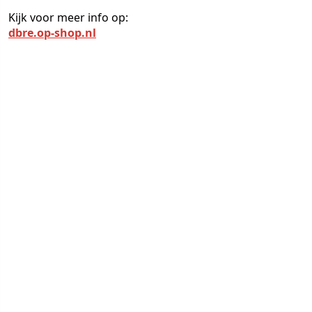
Kijk voor meer info op:
dbre.op-shop.nl