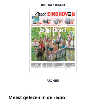
DIGITALE KRANT
ARCHIEF
Meest gelezen in de regio