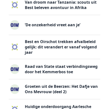
Van droom naar Tanzania: scouts uit
Best beleven avontuur in Afrika
’De onzekerheid vreet aan je’
Best en Oirschot trekken afvalbeleid
gelijk: dit verandert er vanaf volgend
jaar
Raad van State staat verbindingsweg
door het Kemmerbos toe
Groeten uit de Beerzen: Het Dafje van
Ons Mevrouw (deel 2)
Huidige onderdoorgang Aarlesche