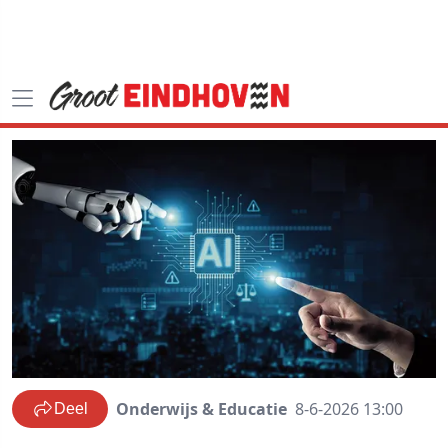
Onderwijs & Educatie
8-6-2026 13:00
Deel