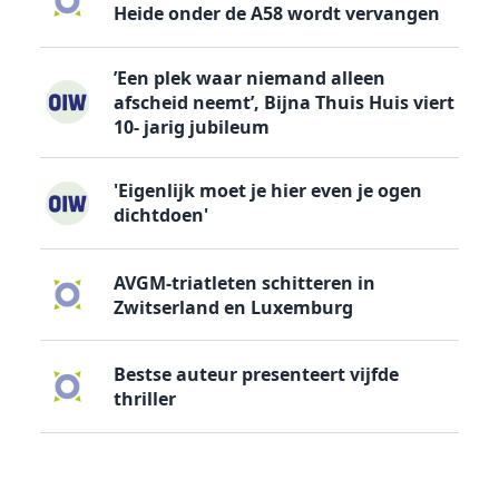
Heide onder de A58 wordt vervangen
’Een plek waar niemand alleen
afscheid neemt’, Bijna Thuis Huis viert
10- jarig jubileum
'Eigenlijk moet je hier even je ogen
dichtdoen'
AVGM-triatleten schitteren in
Zwitserland en Luxemburg
Bestse auteur presenteert vijfde
thriller