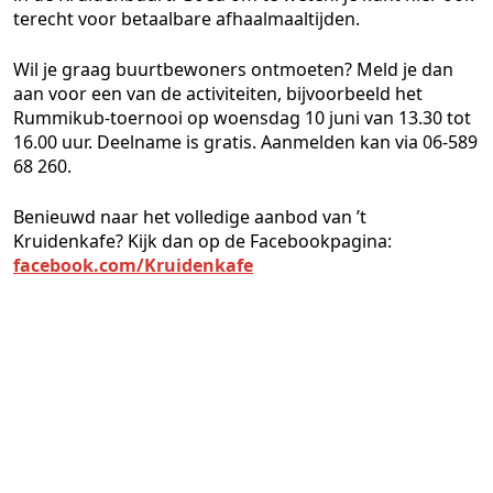
terecht voor betaalbare afhaalmaaltijden.
Wil je graag buurtbewoners ontmoeten? Meld je dan
aan voor een van de activiteiten, bijvoorbeeld het
Rummikub-toernooi op woensdag 10 juni van 13.30 tot
16.00 uur. Deelname is gratis. Aanmelden kan via 06-589
68 260.
Benieuwd naar het volledige aanbod van ’t
Kruidenkafe? Kijk dan op de Facebookpagina:
facebook.com/Kruidenkafe