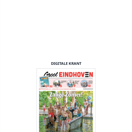
DIGITALE KRANT