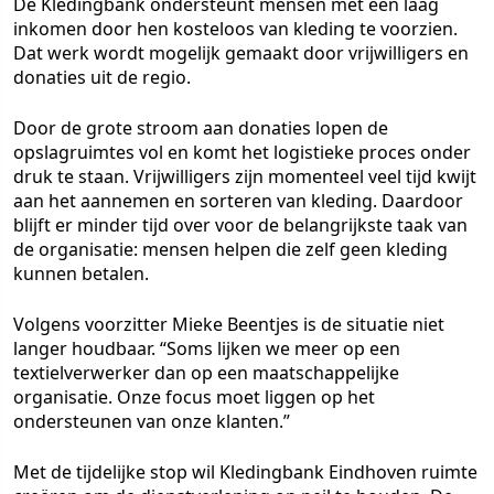
De Kledingbank ondersteunt mensen met een laag
inkomen door hen kosteloos van kleding te voorzien.
Dat werk wordt mogelijk gemaakt door vrijwilligers en
donaties uit de regio.
Door de grote stroom aan donaties lopen de
opslagruimtes vol en komt het logistieke proces onder
druk te staan. Vrijwilligers zijn momenteel veel tijd kwijt
aan het aannemen en sorteren van kleding. Daardoor
blijft er minder tijd over voor de belangrijkste taak van
de organisatie: mensen helpen die zelf geen kleding
kunnen betalen.
Volgens voorzitter Mieke Beentjes is de situatie niet
langer houdbaar. “Soms lijken we meer op een
textielverwerker dan op een maatschappelijke
organisatie. Onze focus moet liggen op het
ondersteunen van onze klanten.”
Met de tijdelijke stop wil Kledingbank Eindhoven ruimte