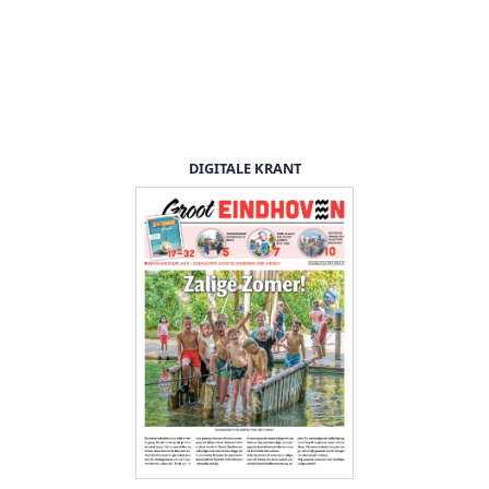
DIGITALE KRANT