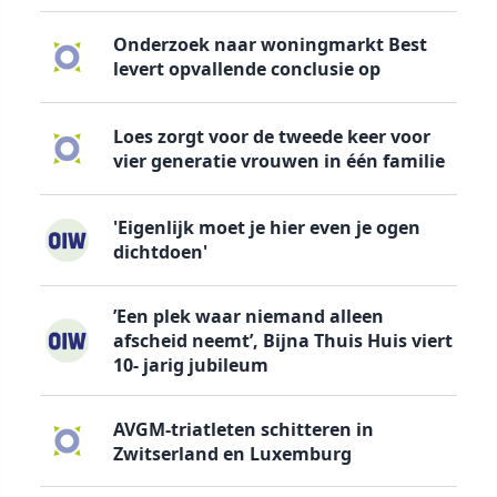
Onderzoek naar woningmarkt Best
levert opvallende conclusie op
Loes zorgt voor de tweede keer voor
vier generatie vrouwen in één familie
'Eigenlijk moet je hier even je ogen
dichtdoen'
’Een plek waar niemand alleen
afscheid neemt’, Bijna Thuis Huis viert
10- jarig jubileum
AVGM-triatleten schitteren in
Zwitserland en Luxemburg