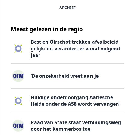
ARCHIEF
Meest gelezen in de regio
Best en Oirschot trekken afvalbeleid
gelijk: dit verandert er vanaf volgend
jaar
’De onzekerheid vreet aan je’
Huidige onderdoorgang Aarlesche
Heide onder de A58 wordt vervangen
Raad van State staat verbindingsweg
door het Kemmerbos toe