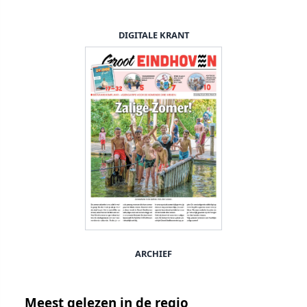
DIGITALE KRANT
ARCHIEF
Meest gelezen in de regio