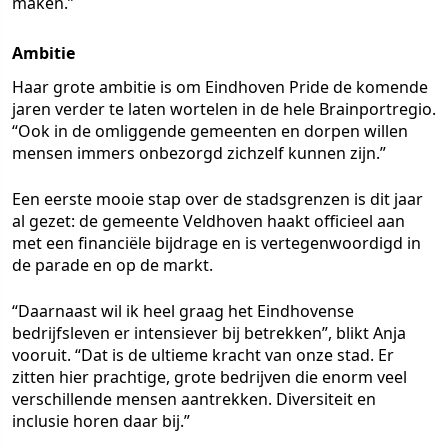
maken.”
Ambitie
Haar grote ambitie is om Eindhoven Pride de komende
jaren verder te laten wortelen in de hele Brainportregio.
“Ook in de omliggende gemeenten en dorpen willen
mensen immers onbezorgd zichzelf kunnen zijn.”
Een eerste mooie stap over de stadsgrenzen is dit jaar
al gezet: de gemeente Veldhoven haakt officieel aan
met een financiële bijdrage en is vertegenwoordigd in
de parade en op de markt.
“Daarnaast wil ik heel graag het Eindhovense
bedrijfsleven er intensiever bij betrekken”, blikt Anja
vooruit. “Dat is de ultieme kracht van onze stad. Er
zitten hier prachtige, grote bedrijven die enorm veel
verschillende mensen aantrekken. Diversiteit en
inclusie horen daar bij.”