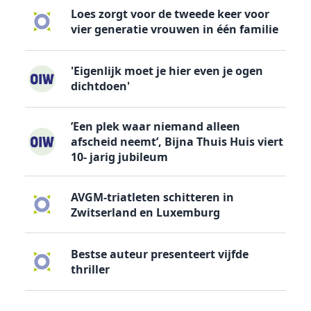
Loes zorgt voor de tweede keer voor
vier generatie vrouwen in één familie
'Eigenlijk moet je hier even je ogen
dichtdoen'
’Een plek waar niemand alleen
afscheid neemt’, Bijna Thuis Huis viert
10- jarig jubileum
AVGM-triatleten schitteren in
Zwitserland en Luxemburg
Bestse auteur presenteert vijfde
thriller