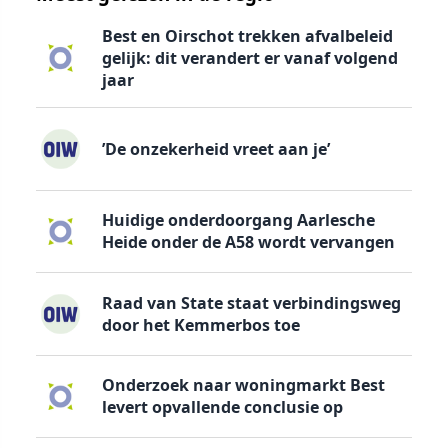
Best en Oirschot trekken afvalbeleid
gelijk: dit verandert er vanaf volgend
jaar
’De onzekerheid vreet aan je’
Huidige onderdoorgang Aarlesche
Heide onder de A58 wordt vervangen
Raad van State staat verbindingsweg
door het Kemmerbos toe
Onderzoek naar woningmarkt Best
levert opvallende conclusie op