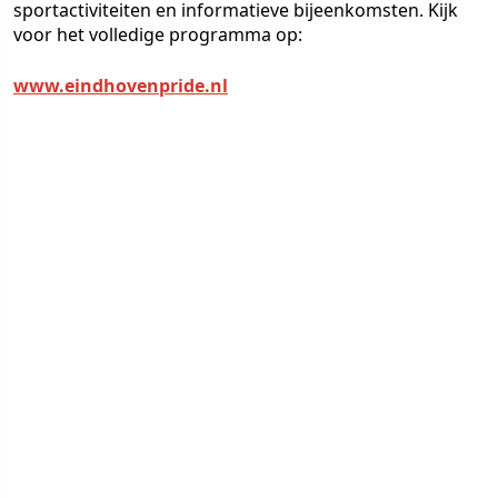
sportactiviteiten en informatieve bijeenkomsten. Kijk
voor het volledige programma op:
www.eindhovenpride.nl