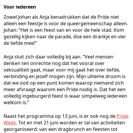
Voor iedereen
Zowel Johan als Anja benadrukken dat de Pride niet
alleen een feestje is voor de queergemeenschap alleen.
Johan: “Het is een feest van en voor de hele stad. Kom
gezellig kijken naar de parade, doe een drankje en vier
de liefde mee!”
Anja sluit zich daar volledig bij aan. “Veel mensen
denken ten onrechte nog dat het vooral over
seksualiteit gaat, maar voor mij gaat het over liefde,
verbinding en jezelf mogen zijn. Mijn ultieme droom is
dat we ooit op een punt komen waarop niemand zich
meer afvraagt waarom een Pride nodig is. Dat het een
volledig ingeburgerd feest is waar simpelweg iedereen
welkom is.”
Naast het programma op 13 juni, is er ook nog de
Pride
Week
. Tot en met 21 juni worden er tal van activiteiten
georganiseerd: van een dragbrunch en feesten tot