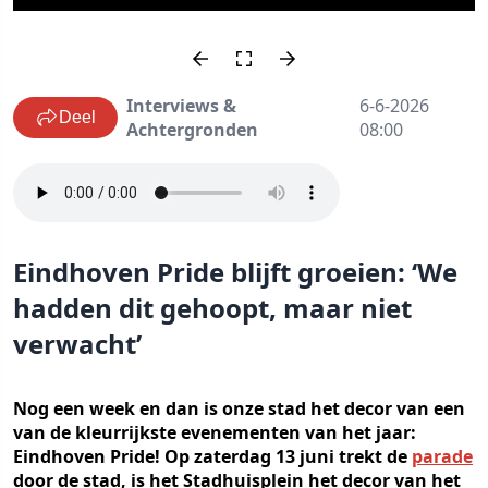
Interviews &
6-6-2026
Deel
Achtergronden
08:00
Eindhoven Pride blijft groeien: ‘We
hadden dit gehoopt, maar niet
verwacht’
Nog een week en dan is onze stad het decor van een
van de kleurrijkste evenementen van het jaar:
Eindhoven Pride! Op zaterdag 13 juni trekt de
parade
door de stad, is het Stadhuisplein het decor van het