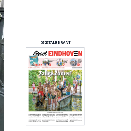
DIGITALE KRANT