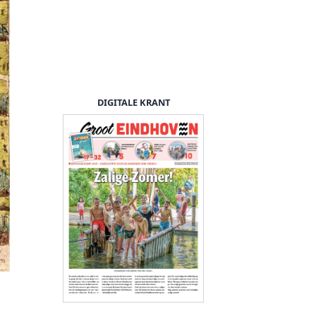
DIGITALE KRANT