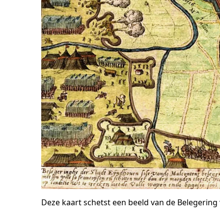
Deze kaart schetst een beeld van de Belegering