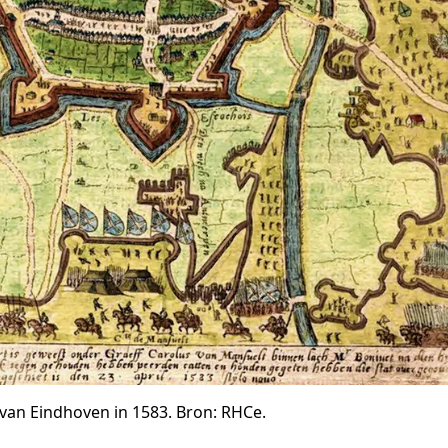
 van Eindhoven in 1583. Bron: RHCe.