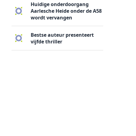
Huidige onderdoorgang
Aarlesche Heide onder de A58
wordt vervangen
Bestse auteur presenteert
vijfde thriller