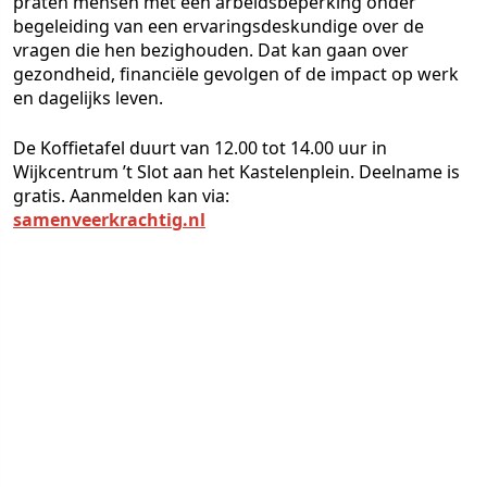
praten mensen met een arbeidsbeperking onder
begeleiding van een ervaringsdeskundige over de
vragen die hen bezighouden. Dat kan gaan over
gezondheid, financiële gevolgen of de impact op werk
en dagelijks leven.
De Koffietafel duurt van 12.00 tot 14.00 uur in
Wijkcentrum ’t Slot aan het Kastelenplein. Deelname is
gratis. Aanmelden kan via:
samenveerkrachtig.nl