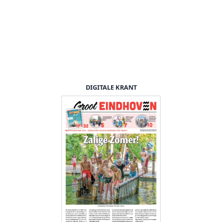
DIGITALE KRANT