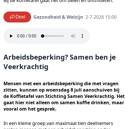
Bij de Koffietafel gaat het om delen en ontmoeten.
Gezondheid & Welzijn
2-7-2026 15:00
Deel
Arbeidsbeperking? Samen ben je
Veerkrachtig
Mensen met een arbeidsbeperking die met vragen
zitten, kunnen op woensdag 8 juli aanschuiven bij
de Koffietafel van Stichting Samen Veerkrachtig. Het
gaat hier niet alleen om samen koffie drinken, maar
vooral om het gesprek.
In een kleine groep van maximaal tien deelnemers