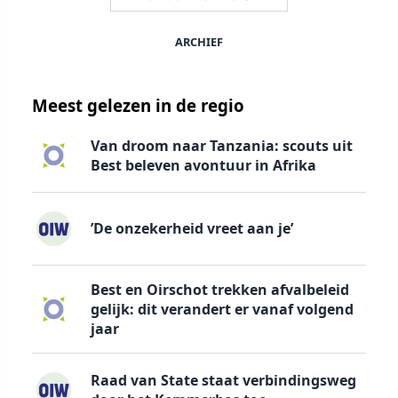
ARCHIEF
Meest gelezen in de regio
Van droom naar Tanzania: scouts uit
Best beleven avontuur in Afrika
’De onzekerheid vreet aan je’
Best en Oirschot trekken afvalbeleid
gelijk: dit verandert er vanaf volgend
jaar
Raad van State staat verbindingsweg