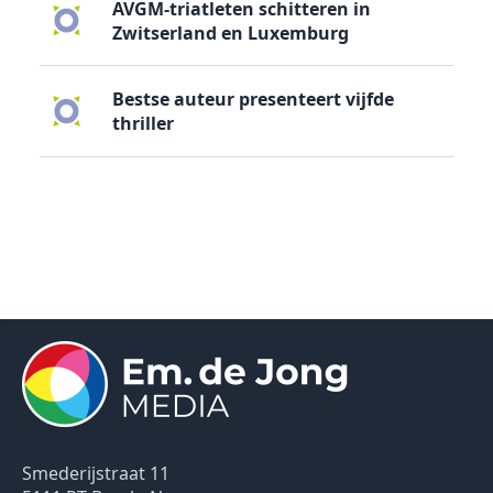
AVGM-triatleten schitteren in
Zwitserland en Luxemburg
Bestse auteur presenteert vijfde
thriller
Smederijstraat 11