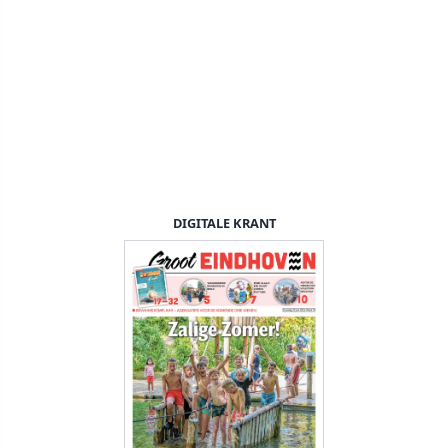
DIGITALE KRANT