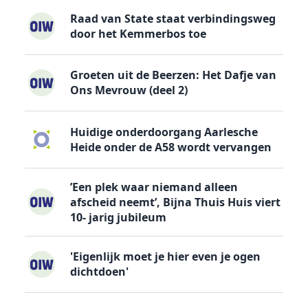
Raad van State staat verbindingsweg
door het Kemmerbos toe
Groeten uit de Beerzen: Het Dafje van
Ons Mevrouw (deel 2)
Huidige onderdoorgang Aarlesche
Heide onder de A58 wordt vervangen
’Een plek waar niemand alleen
afscheid neemt’, Bijna Thuis Huis viert
10- jarig jubileum
'Eigenlijk moet je hier even je ogen
dichtdoen'