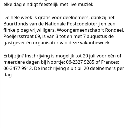
elke dag eindigt feestelijk met live muziek.
De hele week is gratis voor deelnemers, dankzij het
Buurtfonds van de Nationale Postcodeloterij en een
flinke ploeg vrijwilligers. Woongemeenschap ’t Rondeel,
Poeijersstraat 69, is van 3 tot en met 7 augustus de
gastgever én organisator van deze vakantieweek.
Erbij zijn? Inschrijving is mogelijk tot 20 juli voor één of
meerdere dagen bij Noortje: 06-2327 5285 of Frances:
06-3477 9912. De inschrijving sluit bij 20 deelnemers per
dag.