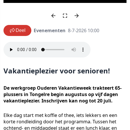
Evenementen
8-7-2026 10:00
Deel
Vakantieplezier voor senioren!
De werkgroep Ouderen Vakantieweek trakteert 65-
plussers in Tongelre begin augustus op vijf dagen
vakantieplezier. Inschrijven kan nog tot 20 juli.
Elke dag start met koffie of thee, iets lekkers en een
korte rondleiding door het programma. Tussen het
ochtend- en middagdeel staat er een lunch klaar, en