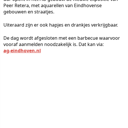
Peer Retera, met aquarellen van Eindhovense
gebouwen en straatjes.
Uiteraard zijn er ook hapjes en drankjes verkrijgbaar.
De dag wordt afgesloten met een barbecue waarvoor
vooraf aanmelden noodzakelijk is. Dat kan via:
ag-eindhoven.nl