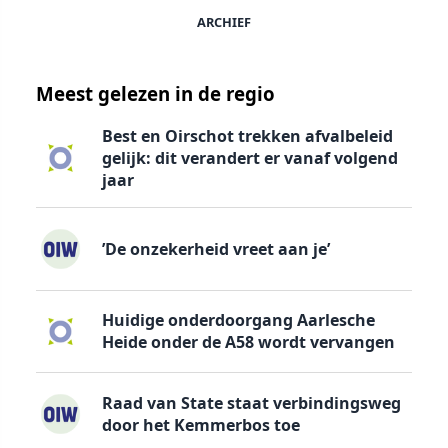
ARCHIEF
Meest gelezen in de regio
Best en Oirschot trekken afvalbeleid
gelijk: dit verandert er vanaf volgend
jaar
’De onzekerheid vreet aan je’
Huidige onderdoorgang Aarlesche
Heide onder de A58 wordt vervangen
Raad van State staat verbindingsweg
door het Kemmerbos toe