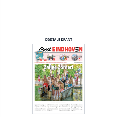
DIGITALE KRANT