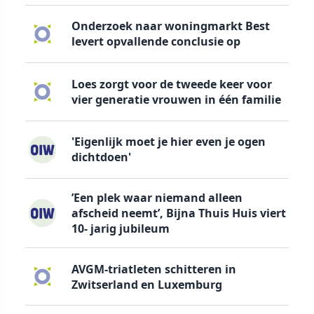
Onderzoek naar woningmarkt Best
levert opvallende conclusie op
Loes zorgt voor de tweede keer voor
vier generatie vrouwen in één familie
'Eigenlijk moet je hier even je ogen
dichtdoen'
’Een plek waar niemand alleen
afscheid neemt’, Bijna Thuis Huis viert
10- jarig jubileum
AVGM-triatleten schitteren in
Zwitserland en Luxemburg