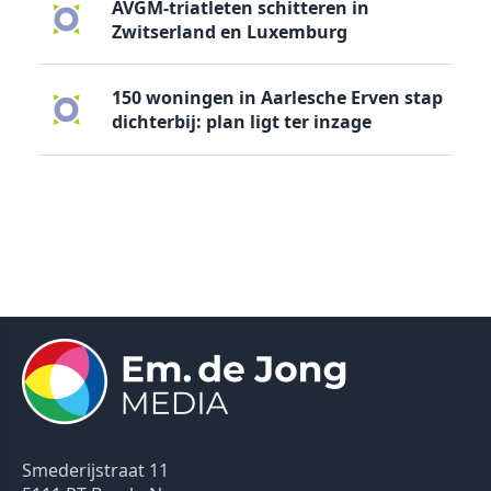
AVGM-triatleten schitteren in
Zwitserland en Luxemburg
150 woningen in Aarlesche Erven stap
dichterbij: plan ligt ter inzage
Smederijstraat 11