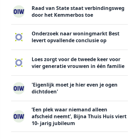
Raad van State staat verbindingsweg
door het Kemmerbos toe
Onderzoek naar woningmarkt Best
levert opvallende conclusie op
Loes zorgt voor de tweede keer voor
vier generatie vrouwen in één familie
'Eigenlijk moet je hier even je ogen
dichtdoen'
’Een plek waar niemand alleen
afscheid neemt’, Bijna Thuis Huis viert
10- jarig jubileum