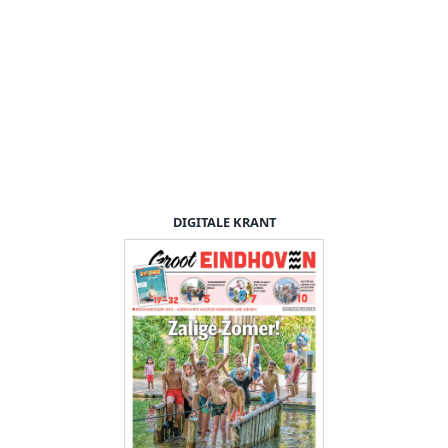
DIGITALE KRANT