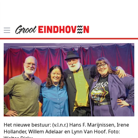
Het nieuwe bestuur: (v.l.n.r.) Hans F. Marijnissen, Irene
Hollander, Willem Adelaar en Lynn Van Hoof. Foto: