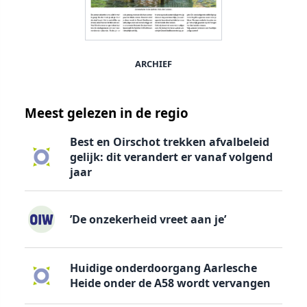
ARCHIEF
Meest gelezen in de regio
Best en Oirschot trekken afvalbeleid
gelijk: dit verandert er vanaf volgend
jaar
’De onzekerheid vreet aan je’
Huidige onderdoorgang Aarlesche
Heide onder de A58 wordt vervangen