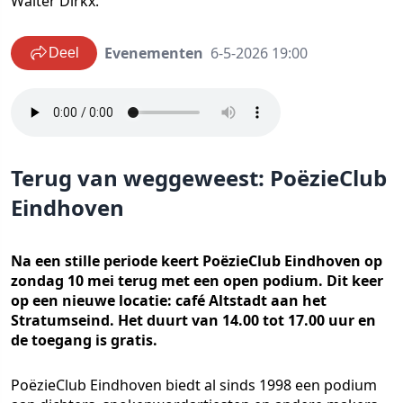
Walter Dirkx.
Evenementen
6-5-2026 19:00
Deel
Terug van weggeweest: PoëzieClub
Eindhoven
Na een stille periode keert PoëzieClub Eindhoven op
zondag 10 mei terug met een open podium. Dit keer
op een nieuwe locatie: café Altstadt aan het
Stratumseind. Het duurt van 14.00 tot 17.00 uur en
de toegang is gratis.
PoëzieClub Eindhoven biedt al sinds 1998 een podium