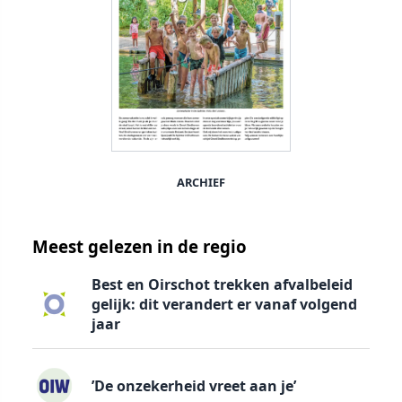
ARCHIEF
Meest gelezen in de regio
Best en Oirschot trekken afvalbeleid
gelijk: dit verandert er vanaf volgend
jaar
’De onzekerheid vreet aan je’