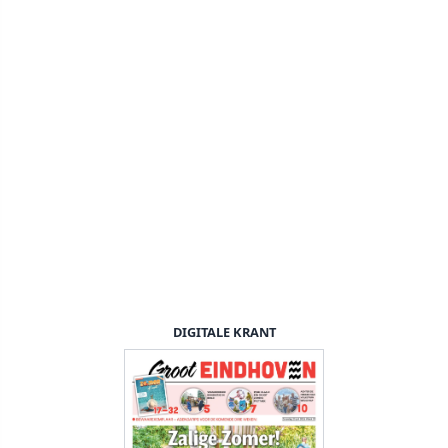
DIGITALE KRANT