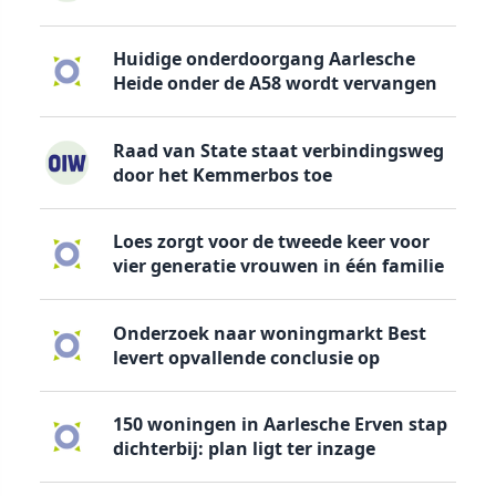
Huidige onderdoorgang Aarlesche
Heide onder de A58 wordt vervangen
Raad van State staat verbindingsweg
door het Kemmerbos toe
Loes zorgt voor de tweede keer voor
vier generatie vrouwen in één familie
Onderzoek naar woningmarkt Best
levert opvallende conclusie op
150 woningen in Aarlesche Erven stap
dichterbij: plan ligt ter inzage