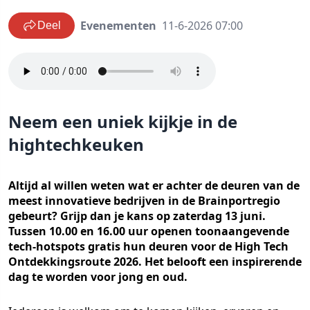
Evenementen
11-6-2026 07:00
Deel
Neem een uniek kijkje in de
hightechkeuken
Altijd al willen weten wat er achter de deuren van de
meest innovatieve bedrijven in de Brainportregio
gebeurt? Grijp dan je kans op zaterdag 13 juni.
Tussen 10.00 en 16.00 uur openen toonaangevende
tech-hotspots gratis hun deuren voor de High Tech
Ontdekkingsroute 2026. Het belooft een inspirerende
dag te worden voor jong en oud.