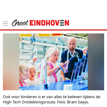
Ook voor kinderen is er van alles te beleven tijdens de
High Tech Ontdekkingsroute. Foto: Bram Saeys.