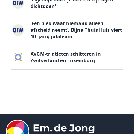
dichtdoen'
’Een plek waar niemand alleen
afscheid neemt’, Bijna Thuis Huis viert
10- jarig jubileum
AVGM-triatleten schitteren in
Zwitserland en Luxemburg