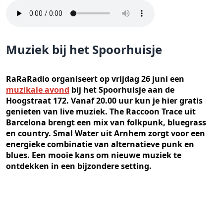
Muziek bij het Spoorhuisje
RaRaRadio organiseert op vrijdag 26 juni een
muzikale avond
bij het Spoorhuisje aan de
Hoogstraat 172. Vanaf 20.00 uur kun je hier gratis
genieten van live muziek. The Raccoon Trace uit
Barcelona brengt een mix van folkpunk, bluegrass
en country. Smal Water uit Arnhem zorgt voor een
energieke combinatie van alternatieve punk en
blues. Een mooie kans om nieuwe muziek te
ontdekken in een bijzondere setting.