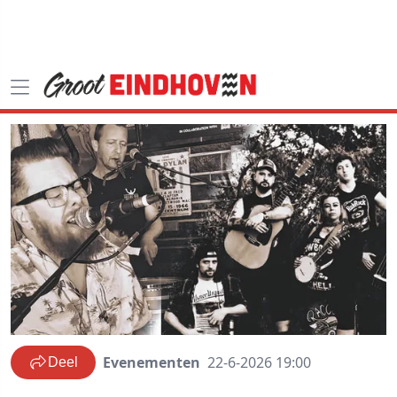
Evenementen
22-6-2026 19:00
Deel