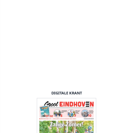
DIGITALE KRANT