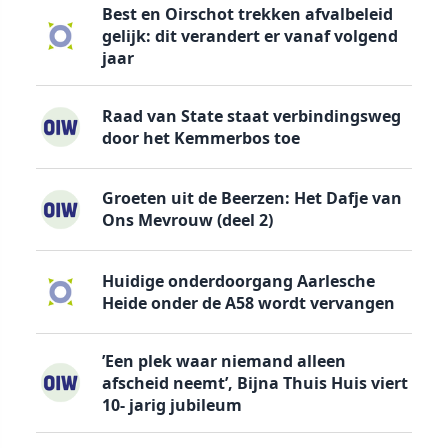
Best en Oirschot trekken afvalbeleid
gelijk: dit verandert er vanaf volgend
jaar
Raad van State staat verbindingsweg
door het Kemmerbos toe
Groeten uit de Beerzen: Het Dafje van
Ons Mevrouw (deel 2)
Huidige onderdoorgang Aarlesche
Heide onder de A58 wordt vervangen
’Een plek waar niemand alleen
afscheid neemt’, Bijna Thuis Huis viert
10- jarig jubileum