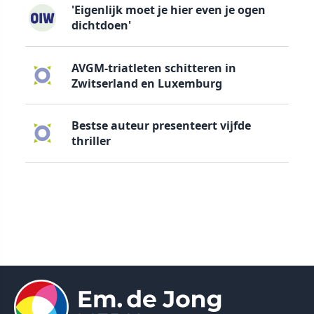
'Eigenlijk moet je hier even je ogen
dichtdoen'
AVGM-triatleten schitteren in
Zwitserland en Luxemburg
Bestse auteur presenteert vijfde
thriller