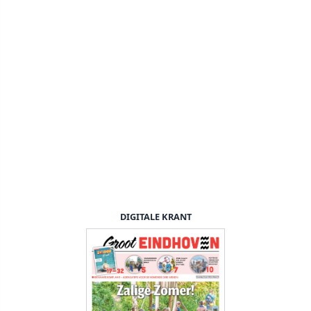
DIGITALE KRANT