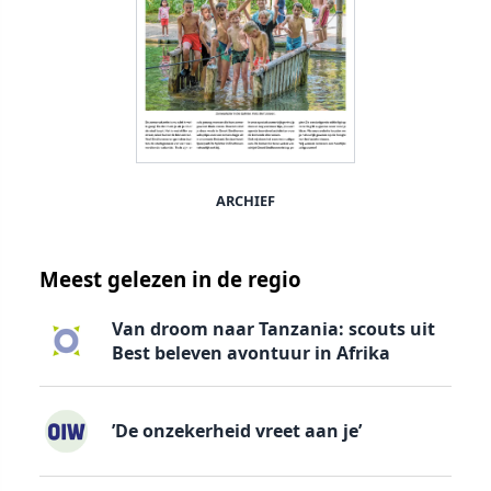
ARCHIEF
Meest gelezen in de regio
Van droom naar Tanzania: scouts uit
Best beleven avontuur in Afrika
’De onzekerheid vreet aan je’