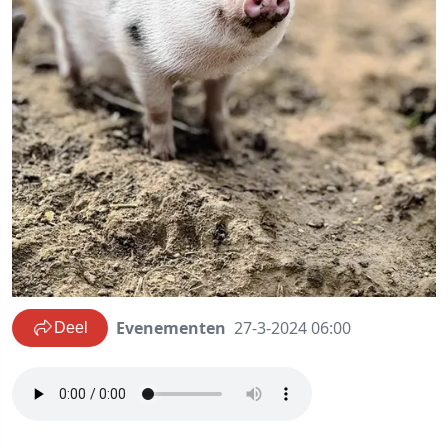
Evenementen
27-3-2024 06:00
Deel