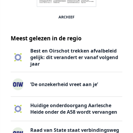
ARCHIEF
Meest gelezen in de regio
Best en Oirschot trekken afvalbeleid
gelijk: dit verandert er vanaf volgend
jaar
’De onzekerheid vreet aan je’
Huidige onderdoorgang Aarlesche
Heide onder de A58 wordt vervangen
Raad van State staat verbindingsweg