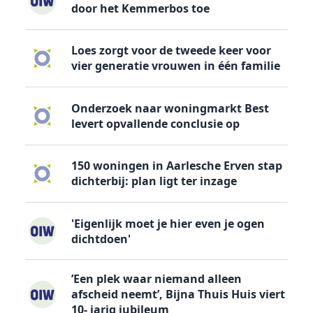
door het Kemmerbos toe
Loes zorgt voor de tweede keer voor
vier generatie vrouwen in één familie
Onderzoek naar woningmarkt Best
levert opvallende conclusie op
150 woningen in Aarlesche Erven stap
dichterbij: plan ligt ter inzage
'Eigenlijk moet je hier even je ogen
dichtdoen'
’Een plek waar niemand alleen
afscheid neemt’, Bijna Thuis Huis viert
10- jarig jubileum