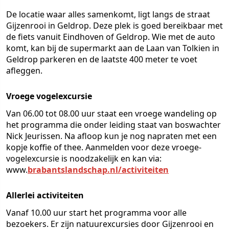
De locatie waar alles samenkomt, ligt langs de straat
Gijzenrooi in Geldrop. Deze plek is goed bereikbaar met
de fiets vanuit Eindhoven of Geldrop. Wie met de auto
komt, kan bij de supermarkt aan de Laan van Tolkien in
Geldrop parkeren en de laatste 400 meter te voet
afleggen.
Vroege vogelexcursie
Van 06.00 tot 08.00 uur staat een vroege wandeling op
het programma die onder leiding staat van boswachter
Nick Jeurissen. Na afloop kun je nog napraten met een
kopje koffie of thee. Aanmelden voor deze vroege-
vogelexcursie is noodzakelijk en kan via:
www.
brabantslandschap.nl/activiteiten
Allerlei activiteiten
Vanaf 10.00 uur start het programma voor alle
bezoekers. Er zijn natuurexcursies door Gijzenrooi en