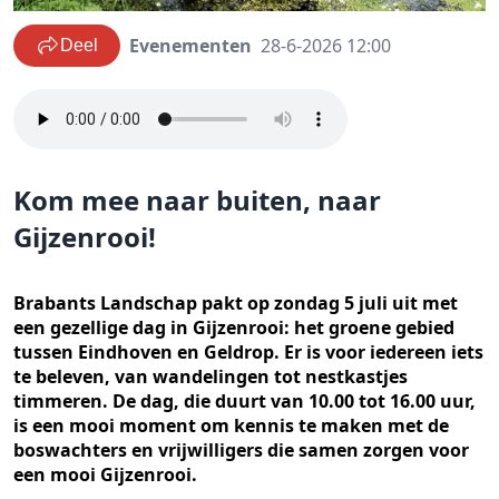
Evenementen
28-6-2026 12:00
Deel
Kom mee naar buiten, naar
Gijzenrooi!
Brabants Landschap pakt op zondag 5 juli uit met
een gezellige dag in Gijzenrooi: het groene gebied
tussen Eindhoven en Geldrop. Er is voor iedereen iets
te beleven, van wandelingen tot nestkastjes
timmeren. De dag, die duurt van 10.00 tot 16.00 uur,
is een mooi moment om kennis te maken met de
boswachters en vrijwilligers die samen zorgen voor
een mooi Gijzenrooi.