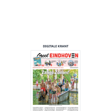
DIGITALE KRANT