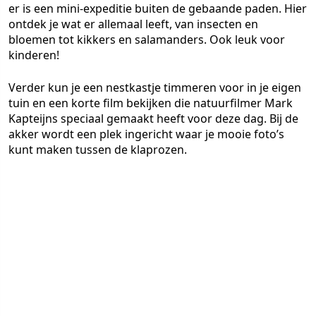
er is een mini-expeditie buiten de gebaande paden. Hier
ontdek je wat er allemaal leeft, van insecten en
bloemen tot kikkers en salamanders. Ook leuk voor
kinderen!
Verder kun je een nestkastje timmeren voor in je eigen
tuin en een korte film bekijken die natuurfilmer Mark
Kapteijns speciaal gemaakt heeft voor deze dag. Bij de
akker wordt een plek ingericht waar je mooie foto’s
kunt maken tussen de klaprozen.