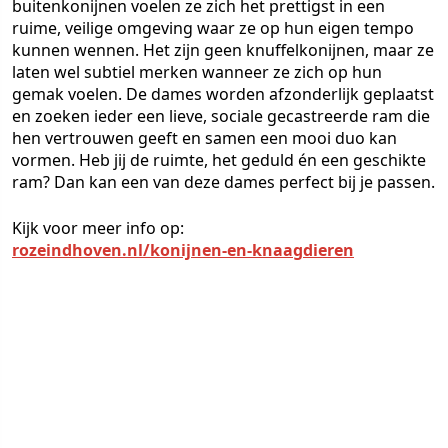
buitenkonijnen voelen ze zich het prettigst in een
ruime, veilige omgeving waar ze op hun eigen tempo
kunnen wennen. Het zijn geen knuffelkonijnen, maar ze
laten wel subtiel merken wanneer ze zich op hun
gemak voelen. De dames worden afzonderlijk geplaatst
en zoeken ieder een lieve, sociale gecastreerde ram die
hen vertrouwen geeft en samen een mooi duo kan
vormen. Heb jij de ruimte, het geduld én een geschikte
ram? Dan kan een van deze dames perfect bij je passen.
Kijk voor meer info op:
rozeindhoven.nl/konijnen-en-knaagdieren