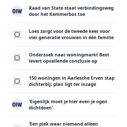
Raad van State staat verbindingsweg
door het Kemmerbos toe
Loes zorgt voor de tweede keer voor
vier generatie vrouwen in één familie
Onderzoek naar woningmarkt Best
levert opvallende conclusie op
150 woningen in Aarlesche Erven stap
dichterbij: plan ligt ter inzage
'Eigenlijk moet je hier even je ogen
dichtdoen'
’Een plek waar niemand alleen