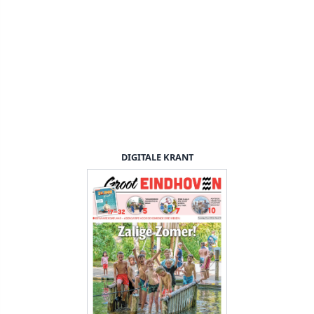
DIGITALE KRANT