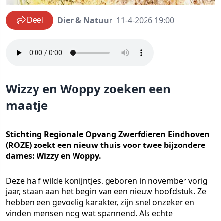
Dier & Natuur
11-4-2026 19:00
Deel
Wizzy en Woppy zoeken een
maatje
Stichting Regionale Opvang Zwerfdieren Eindhoven
(ROZE) zoekt een nieuw thuis voor twee bijzondere
dames: Wizzy en Woppy.
Deze half wilde konijntjes, geboren in november vorig
jaar, staan aan het begin van een nieuw hoofdstuk. Ze
hebben een gevoelig karakter, zijn snel onzeker en
vinden mensen nog wat spannend. Als echte