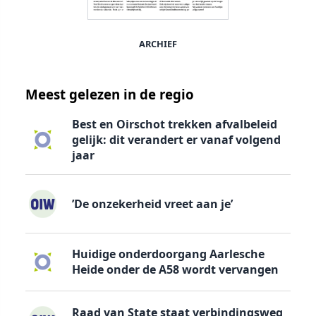
ARCHIEF
Meest gelezen in de regio
Best en Oirschot trekken afvalbeleid
gelijk: dit verandert er vanaf volgend
jaar
’De onzekerheid vreet aan je’
Huidige onderdoorgang Aarlesche
Heide onder de A58 wordt vervangen
Raad van State staat verbindingsweg