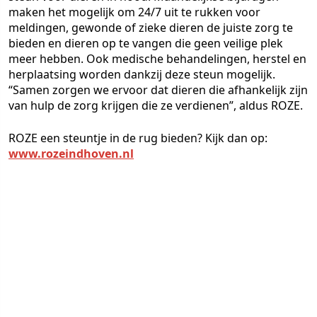
maken het mogelijk om 24/7 uit te rukken voor
meldingen, gewonde of zieke dieren de juiste zorg te
bieden en dieren op te vangen die geen veilige plek
meer hebben. Ook medische behandelingen, herstel en
herplaatsing worden dankzij deze steun mogelijk.
“Samen zorgen we ervoor dat dieren die afhankelijk zijn
van hulp de zorg krijgen die ze verdienen”, aldus ROZE.
ROZE een steuntje in de rug bieden? Kijk dan op:
www.rozeindhoven.nl