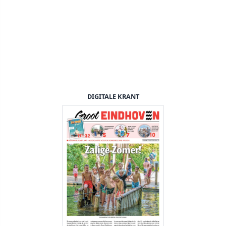
DIGITALE KRANT