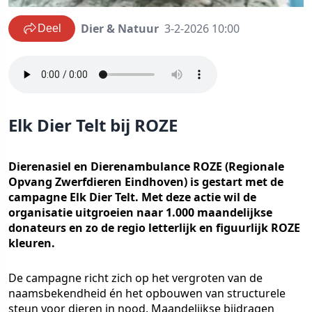
Dier & Natuur
3-2-2026 10:00
Deel
Elk Dier Telt bij ROZE
Dierenasiel en Dierenambulance ROZE (Regionale
Opvang Zwerfdieren Eindhoven) is gestart met de
campagne Elk Dier Telt. Met deze actie wil de
organisatie uitgroeien naar 1.000 maandelijkse
donateurs en zo de regio letterlijk en figuurlijk ROZE
kleuren.
De campagne richt zich op het vergroten van de
naamsbekendheid én het opbouwen van structurele
steun voor dieren in nood. Maandelijkse bijdragen