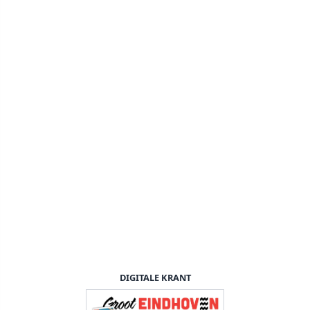
DIGITALE KRANT