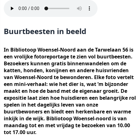
Buurtbeesten in beeld
In Bibliotoop Woensel-Noord aan de Tarwelaan 56 is
een vrolijke fotoreportage te zien vol buurtbeesten.
Bezoekers kunnen gratis binnenwandelen om de
katten, honden, konijnen en andere huisvrienden
van Woensel-Noord te bewonderen. Elke foto vertelt
een mini-verhaal: wie het dier is, wat ’m bijzonder
maakt en hoe de band met de eigenaar groeit. De
expositie laat zien hoe huisdieren een belangrijke rol
spelen in het dagelijks leven van onze
buurtbewoners en biedt een herkenbare en warme
inkijk in de wijk. Bibliotoop Woensel-noord is van
maandag tot en met vrijdag te bezoeken van 10.00
tot 17.00 uur.