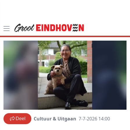
Cultuur & Uitgaan
7-7-2026 14:00
Deel