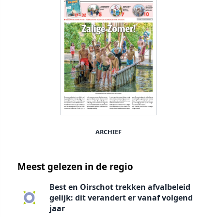
ARCHIEF
Meest gelezen in de regio
Best en Oirschot trekken afvalbeleid
gelijk: dit verandert er vanaf volgend
jaar