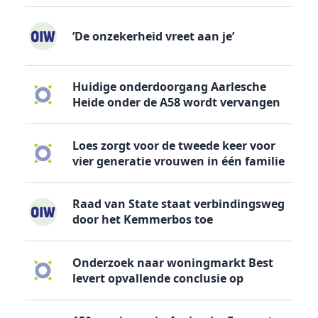
’De onzekerheid vreet aan je’
Huidige onderdoorgang Aarlesche
Heide onder de A58 wordt vervangen
Loes zorgt voor de tweede keer voor
vier generatie vrouwen in één familie
Raad van State staat verbindingsweg
door het Kemmerbos toe
Onderzoek naar woningmarkt Best
levert opvallende conclusie op