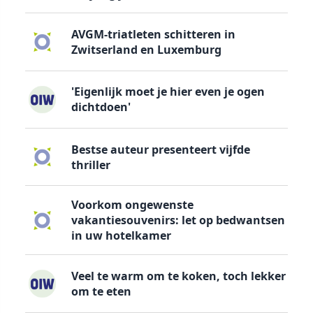
AVGM-triatleten schitteren in
Zwitserland en Luxemburg
'Eigenlijk moet je hier even je ogen
dichtdoen'
Bestse auteur presenteert vijfde
thriller
Voorkom ongewenste
vakantiesouvenirs: let op bedwantsen
in uw hotelkamer
Veel te warm om te koken, toch lekker
om te eten