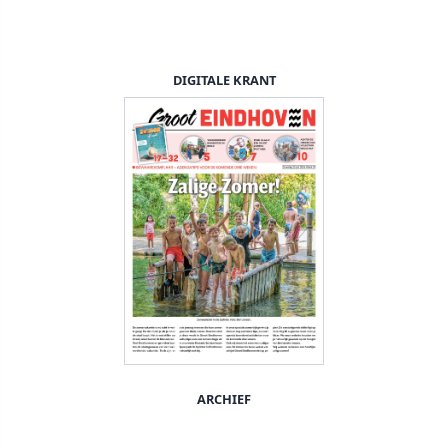
DIGITALE KRANT
ARCHIEF