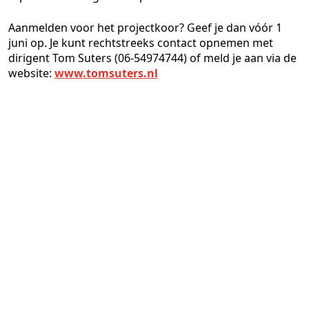
Aanmelden voor het projectkoor? Geef je dan vóór 1
juni op. Je kunt rechtstreeks contact opnemen met
dirigent Tom Suters (06-54974744) of meld je aan via de
website:
www.tomsuters.nl