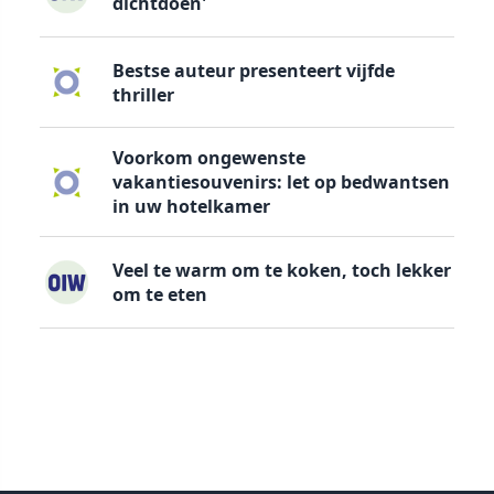
dichtdoen'
Bestse auteur presenteert vijfde
thriller
Voorkom ongewenste
vakantiesouvenirs: let op bedwantsen
in uw hotelkamer
Veel te warm om te koken, toch lekker
om te eten