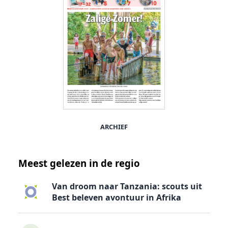
ARCHIEF
Meest gelezen in de regio
Van droom naar Tanzania: scouts uit
Best beleven avontuur in Afrika