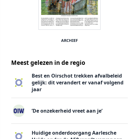
ARCHIEF
Meest gelezen in de regio
Best en Oirschot trekken afvalbeleid
gelijk: dit verandert er vanaf volgend
jaar
’De onzekerheid vreet aan je’
Huidige onderdoorgang Aarlesche