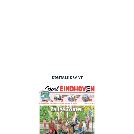
DIGITALE KRANT