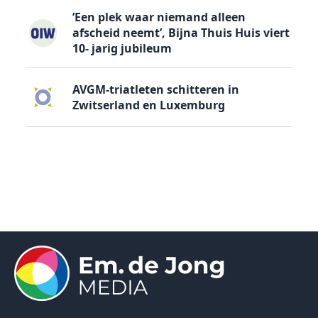
’Een plek waar niemand alleen
afscheid neemt’, Bijna Thuis Huis viert
10- jarig jubileum
AVGM-triatleten schitteren in
Zwitserland en Luxemburg