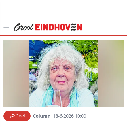
Column
18-6-2026 10:00
Deel