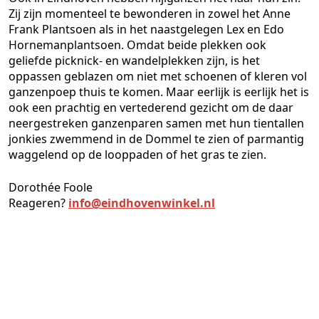
Zij zijn momenteel te bewonderen in zowel het Anne
Frank Plantsoen als in het naastgelegen Lex en Edo
Hornemanplantsoen. Omdat beide plekken ook
geliefde picknick- en wandelplekken zijn, is het
oppassen geblazen om niet met schoenen of kleren vol
ganzenpoep thuis te komen. Maar eerlijk is eerlijk het is
ook een prachtig en vertederend gezicht om de daar
neergestreken ganzenparen samen met hun tientallen
jonkies zwemmend in de Dommel te zien of parmantig
waggelend op de looppaden of het gras te zien.
Dorothée Foole
Reageren?
info@eindhovenwinkel.nl