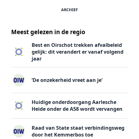
ARCHIEF
Meest gelezen in de regio
Best en Oirschot trekken afvalbeleid
gelijk: dit verandert er vanaf volgend
jaar
’De onzekerheid vreet aan je’
Huidige onderdoorgang Aarlesche
Heide onder de A58 wordt vervangen
Raad van State staat verbindingsweg
door het Kemmerbos toe