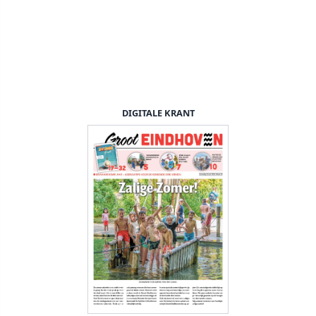
DIGITALE KRANT