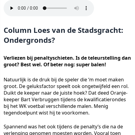
Column Loes van de Stadsgracht:
Ondergronds?
Verliezen bij penaltyschieten. Is de teleurstelling dan
groot? Best wel. Of beter nog: super balen!
Natuurlijk is de druk bij de speler die ‘m moet maken
groot. De geluksfactor speelt ook ongetwijfeld een rol.
Duikt de keeper naar de juiste hoek? Dat deed Oranje-
keeper Bart Verbruggen tijdens de kwalificatierondes
bij het WK voetbal verschillende malen. Menig
tegendoelpunt wist hij te voorkomen.
Spannend was het ook tijdens de penalty’s die na de
verlenging genomen moesten worden. Vooral toen