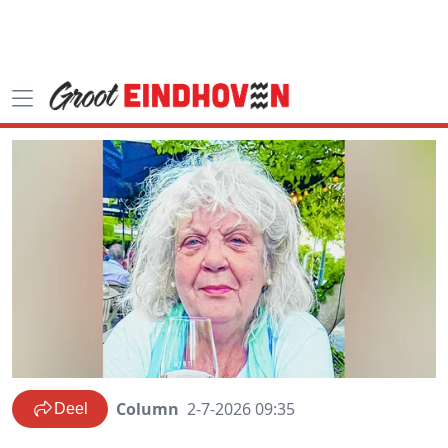
Column
2-7-2026 09:35
Deel