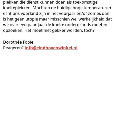
plekken die dienst kunnen doen als toekomstige
koelteplekken. Mochten de huidige hoge temperaturen
echt ons voorland zijn in het voorjaar en/of zomer, dan
is het geen utopie maar misschien wel werkelijkheid dat
we over een paar jaar de koelte ondergronds moeten
opzoeken. Het moet niet gekker worden, toch?
Dorothée Foole
Reageren?
info@eindhovenwinkel.nl