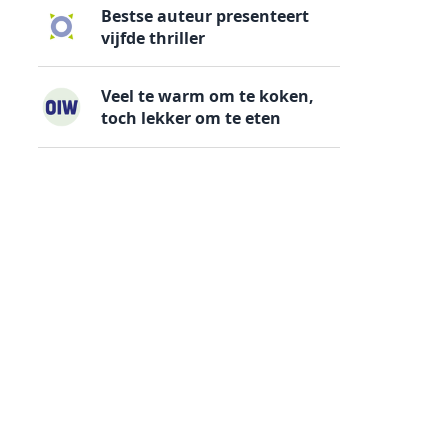
Bestse auteur presenteert
vijfde thriller
Veel te warm om te koken,
toch lekker om te eten