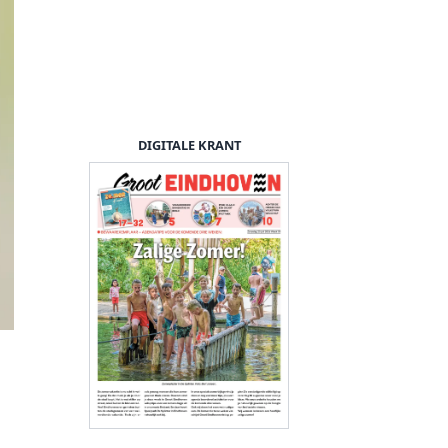
DIGITALE KRANT