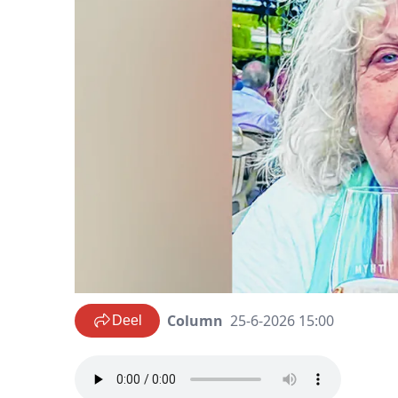
Column
25-6-2026 15:00
Deel