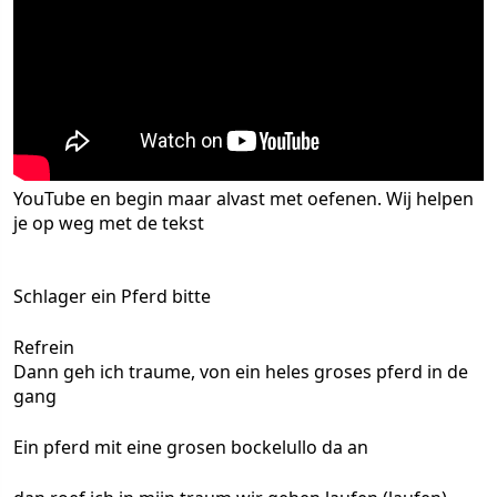
YouTube en begin maar alvast met oefenen. Wij helpen
je op weg met de tekst
Schlager ein Pferd bitte
Refrein
Dann geh ich traume, von ein heles groses pferd in de
gang
Ein pferd mit eine grosen bockelullo da an