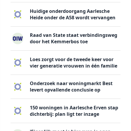
Huidige onderdoorgang Aarlesche
Heide onder de A58 wordt vervangen
Raad van State staat verbindingsweg
door het Kemmerbos toe
Loes zorgt voor de tweede keer voor
vier generatie vrouwen in één familie
Onderzoek naar woningmarkt Best
levert opvallende conclusie op
150 woningen in Aarlesche Erven stap
dichterbij: plan ligt ter inzage