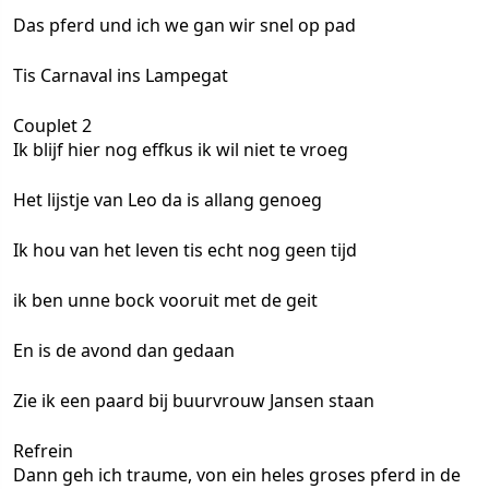
Das pferd und ich we gan wir snel op pad
Tis Carnaval ins Lampegat
Couplet 2
Ik blijf hier nog effkus ik wil niet te vroeg
Het lijstje van Leo da is allang genoeg
Ik hou van het leven tis echt nog geen tijd
ik ben unne bock vooruit met de geit
En is de avond dan gedaan
Zie ik een paard bij buurvrouw Jansen staan
Refrein
Dann geh ich traume, von ein heles groses pferd in de