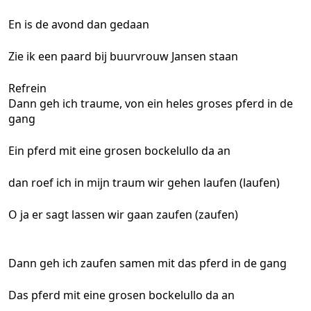
En is de avond dan gedaan
Zie ik een paard bij buurvrouw Jansen staan
Refrein
Dann geh ich traume, von ein heles groses pferd in de
gang
Ein pferd mit eine grosen bockelullo da an
dan roef ich in mijn traum wir gehen laufen (laufen)
O ja er sagt lassen wir gaan zaufen (zaufen)
Dann geh ich zaufen samen mit das pferd in de gang
Das pferd mit eine grosen bockelullo da an