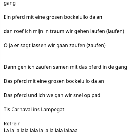
gang
Ein pferd mit eine grosen bockelullo da an
dan roef ich mijn in traum wir gehen laufen (laufen)
O ja er sagt lassen wir gaan zaufen (zaufen)
Dann geh ich zaufen samen mit das pferd in de gang
Das pferd mit eine grosen bockelullo da an
Das pferd und ich we gan wir snel op pad
Tis Carnaval ins Lampegat
Refrein
La la la lala lala la la la lala lalaaa