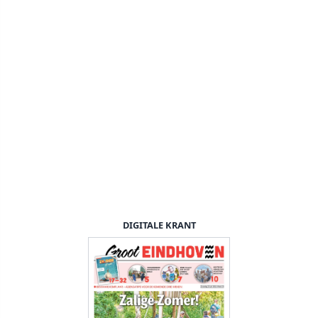
DIGITALE KRANT