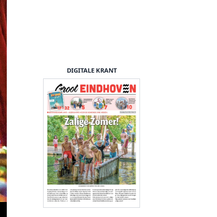
DIGITALE KRANT