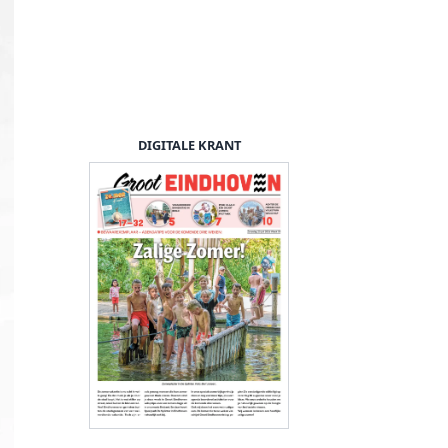
DIGITALE KRANT