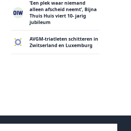
’Een plek waar niemand
alleen afscheid neemt’, Bijna
Thuis Huis viert 10- jarig
jubileum
AVGM-triatleten schitteren in
Zwitserland en Luxemburg