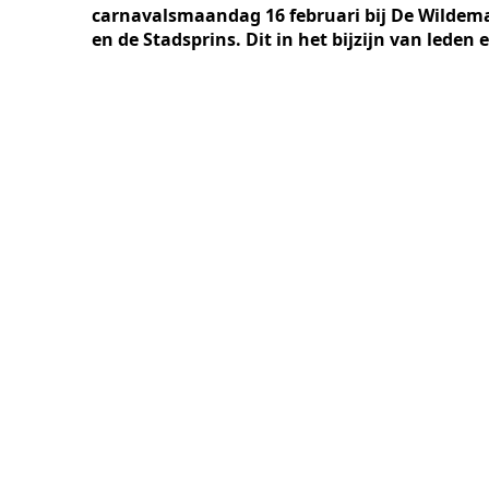
carnavalsmaandag 16 februari bij De Wildema
en de Stadsprins. Dit in het bijzijn van leden