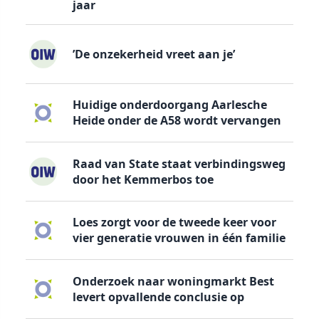
jaar
’De onzekerheid vreet aan je’
Huidige onderdoorgang Aarlesche
Heide onder de A58 wordt vervangen
Raad van State staat verbindingsweg
door het Kemmerbos toe
Loes zorgt voor de tweede keer voor
vier generatie vrouwen in één familie
Onderzoek naar woningmarkt Best
levert opvallende conclusie op