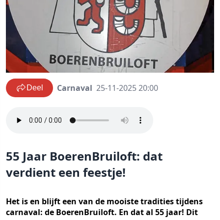
Carnaval
25-11-2025 20:00
Deel
55 Jaar BoerenBruiloft: dat
verdient een feestje!
Het is en blijft een van de mooiste tradities tijdens
carnaval: de BoerenBruiloft. En dat al 55 jaar! Dit