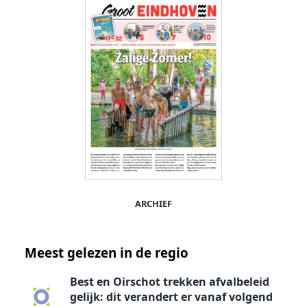
ARCHIEF
Meest gelezen in de regio
Best en Oirschot trekken afvalbeleid
gelijk: dit verandert er vanaf volgend