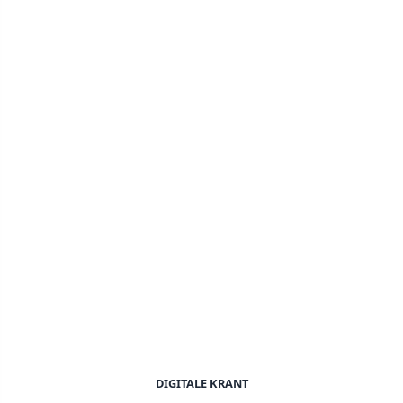
DIGITALE KRANT