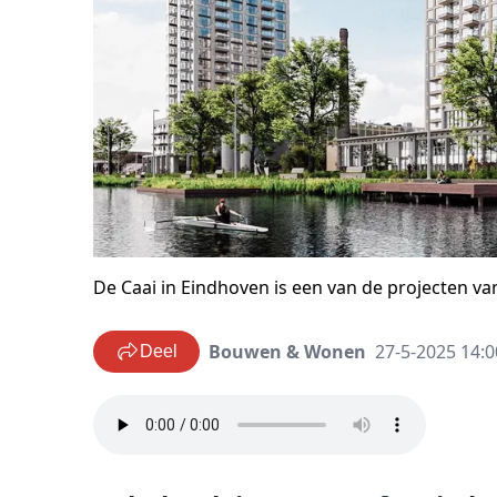
De Caai in Eindhoven is een van de projecten 
Bouwen & Wonen
27-5-2025 14:0
Deel