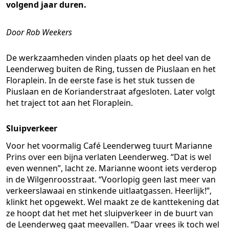
volgend jaar duren.
Door Rob Weekers
De werkzaamheden vinden plaats op het deel van de
Leenderweg buiten de Ring, tussen de Piuslaan en het
Floraplein. In de eerste fase is het stuk tussen de
Piuslaan en de Korianderstraat afgesloten. Later volgt
het traject tot aan het Floraplein.
Sluipverkeer
Voor het voormalig Café Leenderweg tuurt Marianne
Prins over een bijna verlaten Leenderweg. “Dat is wel
even wennen”, lacht ze. Marianne woont iets verderop
in de Wilgenroosstraat. “Voorlopig geen last meer van
verkeerslawaai en stinkende uitlaatgassen. Heerlijk!”,
klinkt het opgewekt. Wel maakt ze de kanttekening dat
ze hoopt dat het met het sluipverkeer in de buurt van
de Leenderweg gaat meevallen. “Daar vrees ik toch wel