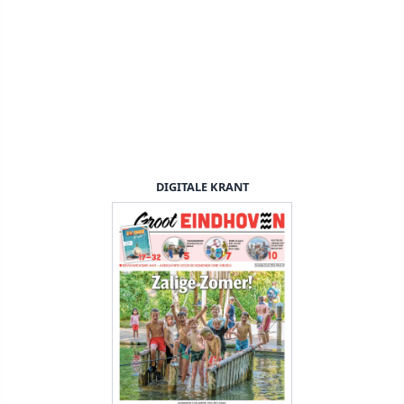
DIGITALE KRANT