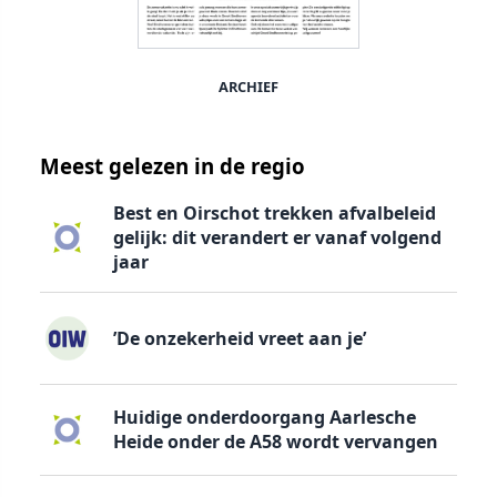
ARCHIEF
Meest gelezen in de regio
Best en Oirschot trekken afvalbeleid
gelijk: dit verandert er vanaf volgend
jaar
’De onzekerheid vreet aan je’
Huidige onderdoorgang Aarlesche
Heide onder de A58 wordt vervangen