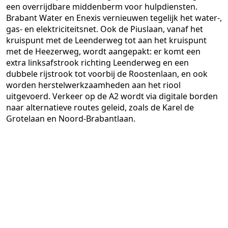
een overrijdbare middenberm voor hulpdiensten.
Brabant Water en Enexis vernieuwen tegelijk het water-,
gas- en elektriciteitsnet. Ook de Piuslaan, vanaf het
kruispunt met de Leenderweg tot aan het kruispunt
met de Heezerweg, wordt aangepakt: er komt een
extra linksafstrook richting Leenderweg en een
dubbele rijstrook tot voorbij de Roostenlaan, en ook
worden herstelwerkzaamheden aan het riool
uitgevoerd. Verkeer op de A2 wordt via digitale borden
naar alternatieve routes geleid, zoals de Karel de
Grotelaan en Noord-Brabantlaan.