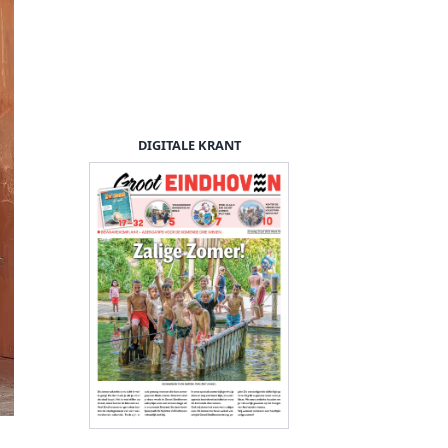
DIGITALE KRANT