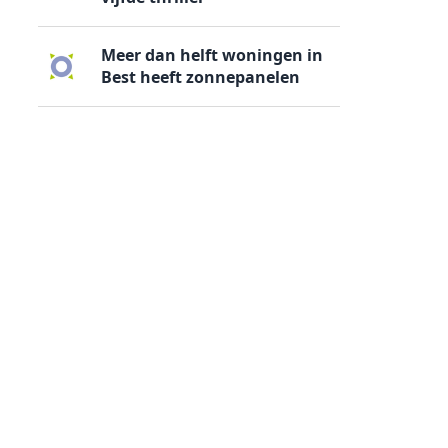
Meer dan helft woningen in
Best heeft zonnepanelen