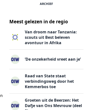
ARCHIEF
Meest gelezen in de regio
Van droom naar Tanzania:
scouts uit Best beleven
avontuur in Afrika
’De onzekerheid vreet aan je’
Raad van State staat
verbindingsweg door het
Kemmerbos toe
en
Groeten uit de Beerzen: Het
Dafje van Ons Mevrouw (deel