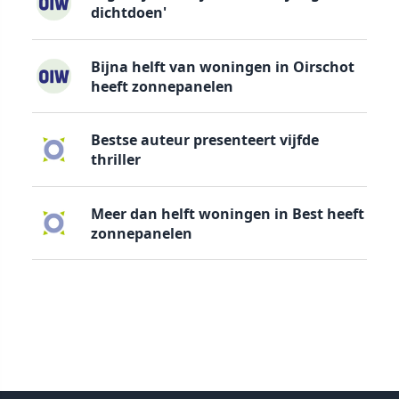
dichtdoen'
Bijna helft van woningen in Oirschot
heeft zonnepanelen
Bestse auteur presenteert vijfde
thriller
Meer dan helft woningen in Best heeft
zonnepanelen