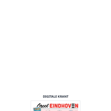
DIGITALE KRANT