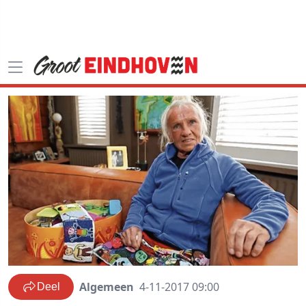
Algemeen
4-11-2017 09:00
Deel