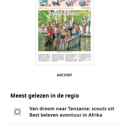
ARCHIEF
Meest gelezen in de regio
Van droom naar Tanzania: scouts uit
Best beleven avontuur in Afrika