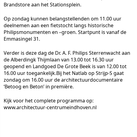
Brandstore aan het Stationsplein.
Op zondag kunnen belangstellenden om 11.00 uur
deelnemen aan een fietstocht langs historische
Philipsmonumenten en –groen. Startpunt is vanaf de
Emmasingel 31.
Verder is deze dag de Dr. A. F. Philips Sterrenwacht aan
de Alberdingk Thijmlaan van 13.00 tot 16.30 uur
geopend en Landgoed De Grote Beek is van 12.00 tot
16.00 uur toegankelijk.Bij het Natlab op Strijp-S gaat
zondag om 16.00 uur de architectuurdocumentaire
‘Betoog en Beton’ in première.
Kijk voor het complete programma op:
www.architectuur-centrumeindhoven.nl