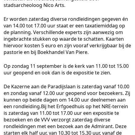
stadsarcheoloog Nico Arts.
Er worden zaterdag diverse rondleidingen gegeven én
van 14.00 tot 17.00 uur staat er een taxatiemiddag op
de planning. Verschillende experts zijn aanwezig om
ingebrachte stukken op waarde te schatten. Kaarten
hiervoor kosten 5 euro en zijn vooraf verkrijgbaar bij de
pastorie en bij Boekhandel Van Piere.
Op zondag 11 september is de kerk van 11.00 tot 15.00
uur geopend en ook dan is de expositie te zien.
De Kazerne aan de Paradijslaan is zaterdag vanaf 10.00
en zondag vanaf 12.00 uur geopend voor bezoekers. Zij
kunnen op beide dagen om 14.00 uur deelnemen aan
een rondleiding.Bij het Erfgoedhuis op het NRE-terrein
is zaterdag van 11.00 tot 17.00 uur een expositie te
bezoeken en de VVV verzorgt zaterdag diverse
rondleidingen met een bezoek aan de Admirant. Deze
starten elk half uur, van 10.30 tot 15.30 uur, vanaf de