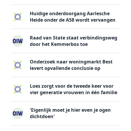
Huidige onderdoorgang Aarlesche
Heide onder de A58 wordt vervangen
Raad van State staat verbindingsweg
door het Kemmerbos toe
Onderzoek naar woningmarkt Best
levert opvallende conclusie op
Loes zorgt voor de tweede keer voor
vier generatie vrouwen in één familie
'Eigenlijk moet je hier even je ogen
dichtdoen'