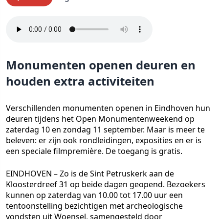
Monumenten openen deuren en
houden extra activiteiten
Verschillenden monumenten openen in Eindhoven hun
deuren tijdens het Open Monumentenweekend op
zaterdag 10 en zondag 11 september. Maar is meer te
beleven: er zijn ook rondleidingen, exposities en er is
een speciale filmpremière. De toegang is gratis.
EINDHOVEN – Zo is de Sint Petruskerk aan de
Kloosterdreef 31 op beide dagen geopend. Bezoekers
kunnen op zaterdag van 10.00 tot 17.00 uur een
tentoonstelling bezichtigen met archeologische
vondsten uit Woensel, samengesteld door