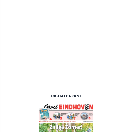
DIGITALE KRANT