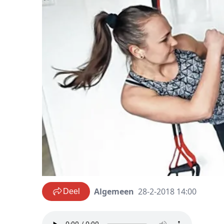
Algemeen
28-2-2018 14:00
Deel