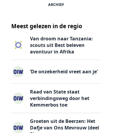
ARCHIEF
Meest gelezen in de regio
n
Van droom naar Tanzania:
scouts uit Best beleven
avontuur in Afrika
’De onzekerheid vreet aan je’
Raad van State staat
verbindingsweg door het
Kemmerbos toe
Groeten uit de Beerzen: Het
Dafje van Ons Mevrouw (deel