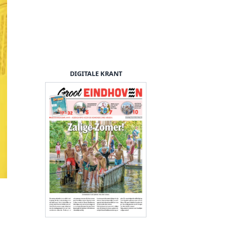
DIGITALE KRANT