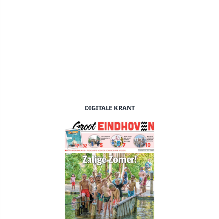
DIGITALE KRANT