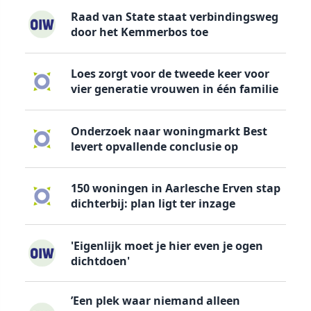
Raad van State staat verbindingsweg
door het Kemmerbos toe
Loes zorgt voor de tweede keer voor
vier generatie vrouwen in één familie
Onderzoek naar woningmarkt Best
levert opvallende conclusie op
150 woningen in Aarlesche Erven stap
dichterbij: plan ligt ter inzage
'Eigenlijk moet je hier even je ogen
dichtdoen'
’Een plek waar niemand alleen