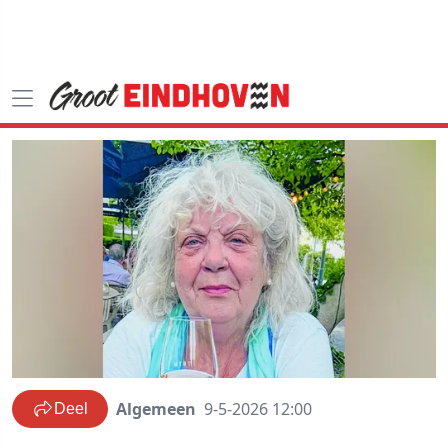
Algemeen
9-5-2026 12:00
Deel