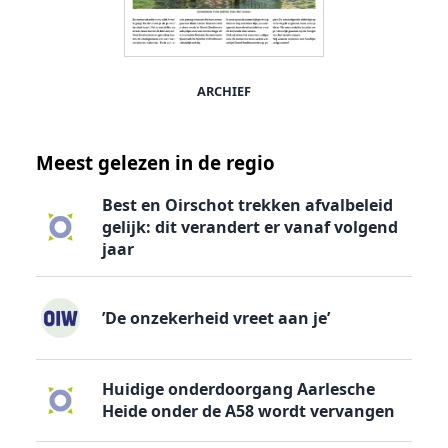
ARCHIEF
Meest gelezen in de regio
Best en Oirschot trekken afvalbeleid
gelijk: dit verandert er vanaf volgend
jaar
’De onzekerheid vreet aan je’
Huidige onderdoorgang Aarlesche
Heide onder de A58 wordt vervangen