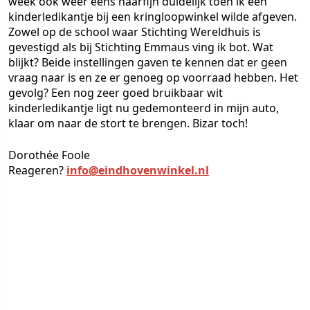
week ook weer eens haarfijn duidelijk toen ik een
kinderledikantje bij een kringloopwinkel wilde afgeven.
Zowel op de school waar Stichting Wereldhuis is
gevestigd als bij Stichting Emmaus ving ik bot. Wat
blijkt? Beide instellingen gaven te kennen dat er geen
vraag naar is en ze er genoeg op voorraad hebben. Het
gevolg? Een nog zeer goed bruikbaar wit
kinderledikantje ligt nu gedemonteerd in mijn auto,
klaar om naar de stort te brengen. Bizar toch!
Dorothée Foole
Reageren?
info@eindhovenwinkel.nl