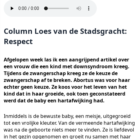
Column Loes van de Stadsgracht:
Respect
Afgelopen week las ik een aangrijpend artikel over
een vrouw die een kind met downsyndroom kreeg.
Tijdens de zwangerschap kreeg ze de keuze de
zwangerschap af te breken. Abortus was voor haar
echter geen keuze. Ze koos voor het leven van het
kind dat in haar groeide, ook toen geconstateerd
werd dat de baby een hartafwijking had.
Inmiddels is de bewuste baby, een meisje, uitgegroeid
tot een vrolijke kleuter. Van de vermeende hartafwijking
was na de geboorte niets meer te vinden. Ze is liefdevol
in het gezin opgenomen en groeit nu samen met haar