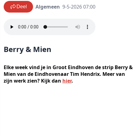
Algemeen
9-5-2026 07:00
Deel
Berry & Mien
Elke week vind je in Groot Eindhoven de strip Berry &
Mien van de Eindhovenaar Tim Hendrix. Meer van
zijn werk zien? Kijk dan
hier
.