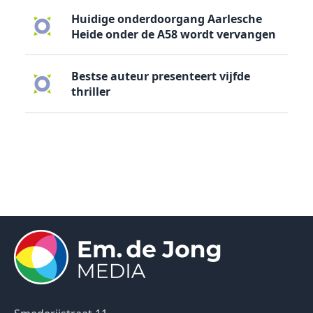
Huidige onderdoorgang Aarlesche
Heide onder de A58 wordt vervangen
Bestse auteur presenteert vijfde
thriller