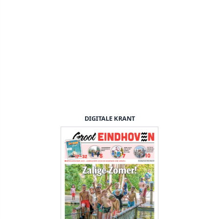
DIGITALE KRANT