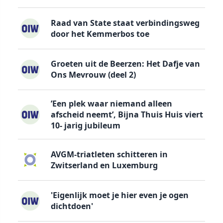
Raad van State staat verbindingsweg
door het Kemmerbos toe
Groeten uit de Beerzen: Het Dafje van
Ons Mevrouw (deel 2)
’Een plek waar niemand alleen
afscheid neemt’, Bijna Thuis Huis viert
10- jarig jubileum
AVGM-triatleten schitteren in
Zwitserland en Luxemburg
'Eigenlijk moet je hier even je ogen
dichtdoen'