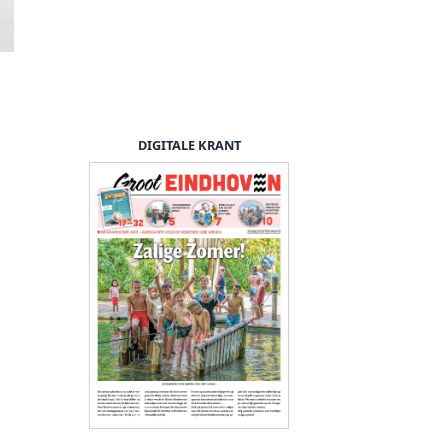
DIGITALE KRANT