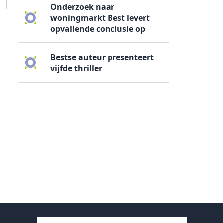
Onderzoek naar
woningmarkt Best levert
opvallende conclusie op
Bestse auteur presenteert
vijfde thriller