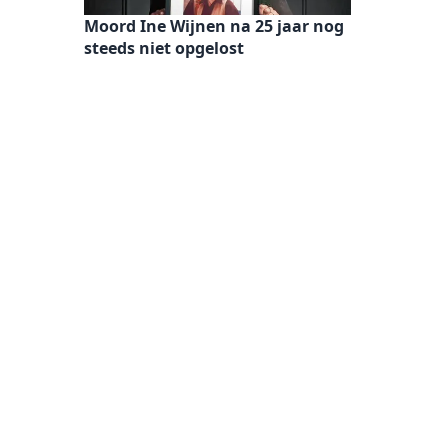
Moord Ine Wijnen na 25 jaar nog
steeds niet opgelost