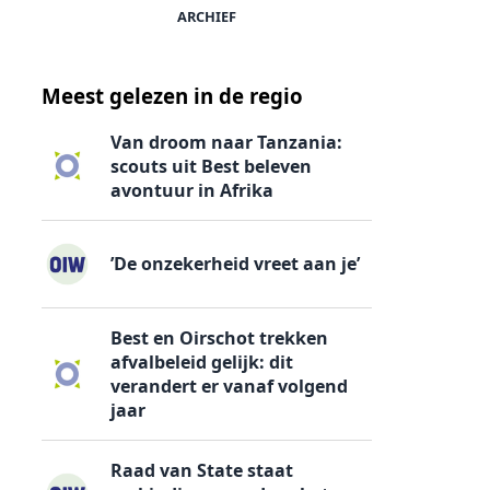
ARCHIEF
Meest gelezen in de regio
Van droom naar Tanzania:
scouts uit Best beleven
avontuur in Afrika
’De onzekerheid vreet aan je’
Best en Oirschot trekken
afvalbeleid gelijk: dit
verandert er vanaf volgend
jaar
Raad van State staat