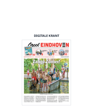
DIGITALE KRANT